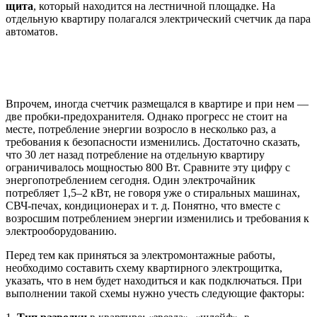
щита
, который находится на лестничной площадке. На
отдельную квартиру полагался электрический счетчик да пара
автоматов.
Впрочем, иногда счетчик размещался в квартире и при нем —
две пробки-предохранителя. Однако прогресс не стоит на
месте, потребление энергии возросло в несколько раз, а
требования к безопасности изменились. Достаточно сказать,
что 30 лет назад потребление на отдельную квартиру
ограничивалось мощностью 800 Вт. Сравните эту цифру с
энергопотреблением сегодня. Один электрочайник
потребляет 1,5–2 кВт, не говоря уже о стиральных машинах,
СВЧ-печах, кондиционерах и т. д. Понятно, что вместе с
возросшим потреблением энергии изменились и требования к
электрооборудованию.
Перед тем как приняться за электромонтажные работы,
необходимо составить схему квартирного электрощитка,
указать, что в нем будет находиться и как подключаться. При
выполнении такой схемы нужно учесть следующие факторы: