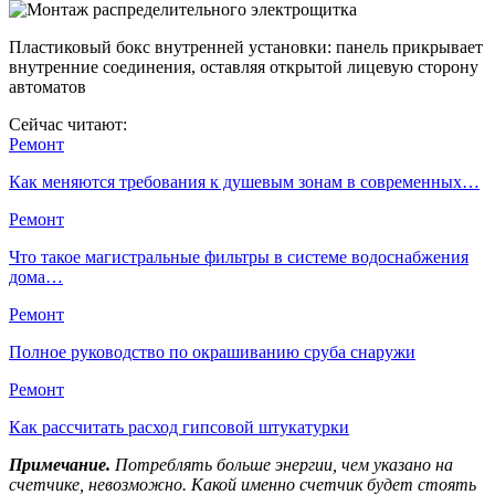
Пластиковый бокс внутренней установки: панель прикрывает
внутренние соединения, оставляя открытой лицевую сторону
автоматов
Сейчас читают:
Ремонт
Как меняются требования к душевым зонам в современных…
Ремонт
Что такое магистральные фильтры в системе водоснабжения
дома…
Ремонт
Полное руководство по окрашиванию сруба снаружи
Ремонт
Как рассчитать расход гипсовой штукатурки
Примечание.
Потреблять больше энергии, чем указано на
счетчике, невозможно. Какой именно счетчик будет стоять