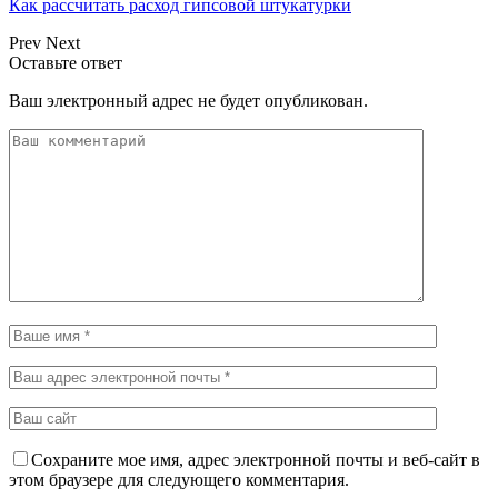
Как рассчитать расход гипсовой штукатурки
Prev
Next
Оставьте ответ
Ваш электронный адрес не будет опубликован.
Сохраните мое имя, адрес электронной почты и веб-сайт в
этом браузере для следующего комментария.