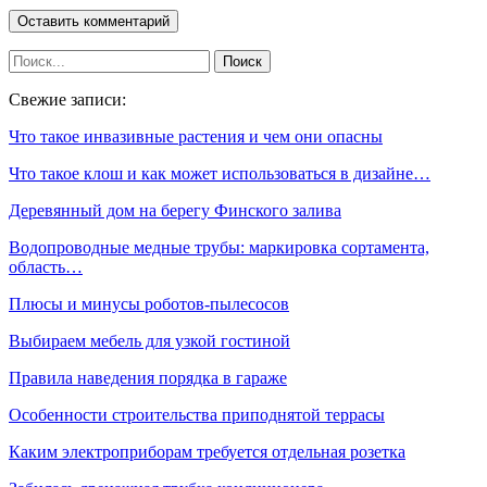
Свежие записи:
Что такое инвазивные растения и чем они опасны
Что такое клош и как может использоваться в дизайне…
Деревянный дом на берегу Финского залива
Водопроводные медные трубы: маркировка сортамента,
область…
Плюсы и минусы роботов-пылесосов
Выбираем мебель для узкой гостиной
Правила наведения порядка в гараже
Особенности строительства приподнятой террасы
Каким электроприборам требуется отдельная розетка