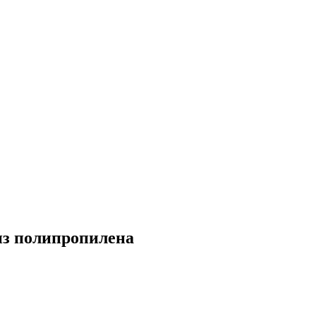
из полипропилена