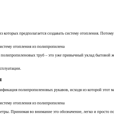
из которых предполагается создавать систему отопления. Потом
е полипропиленовых труб – это уже привычный уклад бытовой ж
сплуатации.
ы
фикация полипропиленовых рукавов, исходя из которой этот м
етры. Принимая во внимание это обозначение, легко и просто 