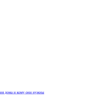
ния дома и кому они нужны