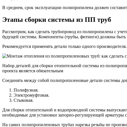
В среднем, срок эксплуатации полипропилена должен составить
Этапы сборки системы из ПП труб
Рассмотрим, как сделать трубопровод из полипропилена с уче
будущей системы. Компоненты (трубы, фитинги) должны быть 
Рекомендуется применять детали только одного производителя
Набор деталей для сборки отопительной системы из полипропи
проекта является обязательным
Соединять между собой полипропиленовые детали системы допу
Полифузная.
Электромуфтовая.
Стыковая.
Для сборки отопительной и водопроводной системы выпускают
необходимые для установки запорно-регулирующей арматуры с
На самих полипропиленовых трубах нарезка резьбы не производ