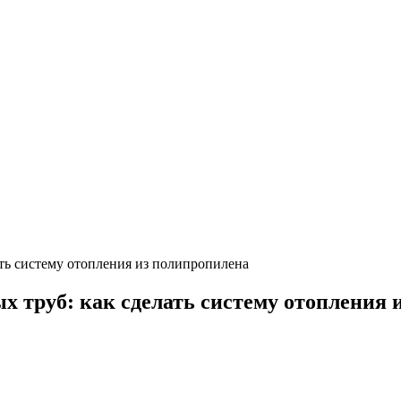
ть систему отопления из полипропилена
 труб: как сделать систему отопления 