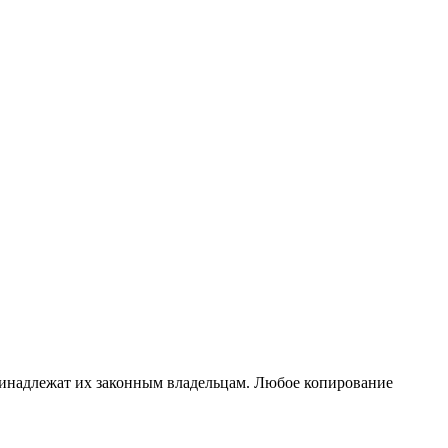
принадлежат их законным владельцам. Любое копирование