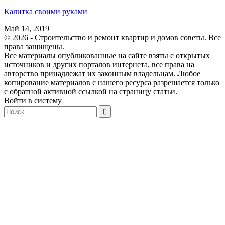
Калитка своими руками
Май 14, 2019
© 2026 - Строительство и ремонт квартир и домов советы. Все
права защищены.
Все материалы опубликованные на сайте взяты с открытых
источников и других порталов интернета, все права на
авторство принадлежат их законным владельцам. Любое
копирование материалов с нашего ресурса разрешается только
с обратной активной ссылкой на страницу статьи.
Войти в систему