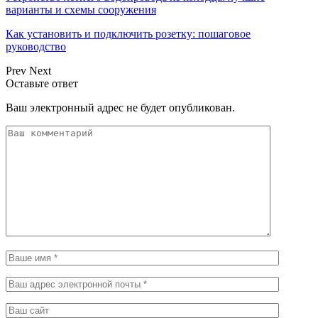
варианты и схемы сооружения
Как установить и подключить розетку: пошаговое
руководство
Prev
Next
Оставьте ответ
Ваш электронный адрес не будет опубликован.