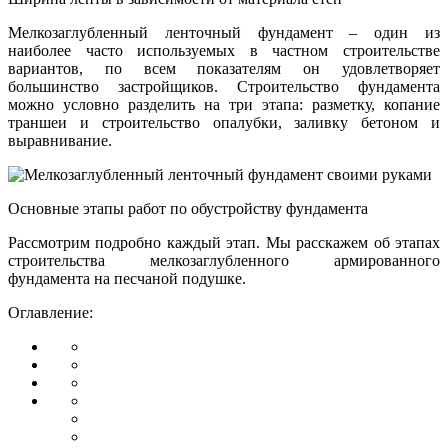
Мелкозаглубленный ленточный фундамент – один из
наиболее часто используемых в частном строительстве
вариантов, по всем показателям он удовлетворяет
большинство застройщиков. Строительство фундамента
можно условно разделить на три этапа: разметку, копание
траншеи и строительство опалубки, заливку бетоном и
выравнивание.
Основные этапы работ по обустройству фундамента
Рассмотрим подробно каждый этап. Мы расскажем об этапах
строительства мелкозаглубленного армированного
фундамента на песчаной подушке.
Оглавление: