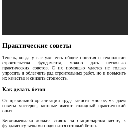
Практические советы
Теперь, когда у вас уже есть общие понятия о технологии
строительства фундамента, можно дать несколько
практических советов. С их помощью удастся не только
упросить и облегчить ряд строительных работ, но и повысить
их качество и снизить стоимость.
Как делать бетон
От правильной организации труда зависит многое, мы даем
советы мастеров, которые имеют солидный практический
опыт.
Бетономешалка должна стоять на стационарном месте, к
фундаменту тачками подвозится готовый бетон.