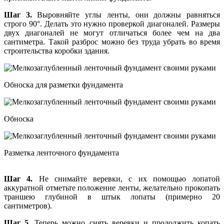
Шаг 3.
Выровняйте углы ленты, они должны равняться
строго 90°. Делать это нужно проверкой диагоналей. Размеры
двух диагоналей не могут отличаться более чем на два
сантиметра. Такой разброс можно без труда убрать во время
строительства коробки здания.
Обноска для разметки фундамента
Обноска
Разметка ленточного фундамента
Шаг 4.
Не снимайте веревки, с их помощью лопатой
аккуратной отметьте положение ленты, желательно прокопать
траншею глубиной в штык лопаты (примерно 20
сантиметров).
Шаг 5.
Теперь можно снять веревки и продолжить копать