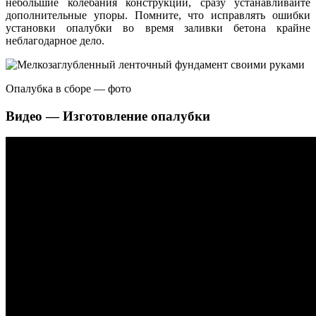
небольшие колебания конструкции, сразу устанавливайте
дополнительные упоры. Помните, что исправлять ошибки
установки опалубки во время заливки бетона крайне
неблагодарное дело.
Опалубка в сборе — фото
Видео — Изготовление опалубки