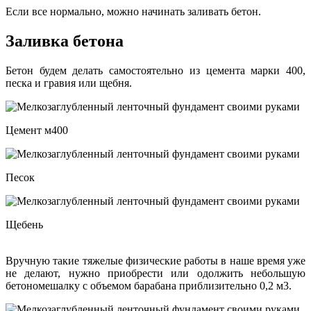
Если все нормально, можно начинать заливать бетон.
Заливка бетона
Бетон будем делать самостоятельно из цемента марки 400,
песка и гравия или щебня.
Цемент м400
Песок
Щебень
Вручную такие тяжелые физические работы в наше время уже
не делают, нужно приобрести или одолжить небольшую
бетономешалку с объемом барабана приблизительно 0,2 м3.