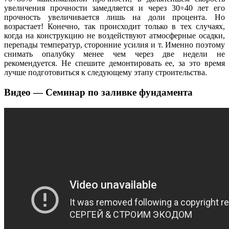
увеличения прочности замедляется и через 30÷40 лет его
прочность увеличивается лишь на доли процента. Но
возрастает! Конечно, так происходит только в тех случаях,
когда на конструкцию не воздействуют атмосферные осадки,
перепады температур, сторонние усилия и т. Именно поэтому
снимать опалубку менее чем через две недели не
рекомендуется. Не спешите демонтировать ее, за это время
лучше подготовиться к следующему этапу строительства.
Видео — Семинар по заливке фундамента