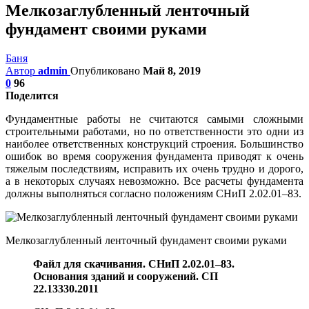
Мелкозаглубленный ленточный
фундамент своими руками
Баня
Автор
admin
Опубликовано
Май 8, 2019
0
96
Поделится
Фундаментные работы не считаются самыми сложными
строительными работами, но по ответственности это одни из
наиболее ответственных конструкций строения. Большинство
ошибок во время сооружения фундамента приводят к очень
тяжелым последствиям, исправить их очень трудно и дорого,
а в некоторых случаях невозможно. Все расчеты фундамента
должны выполняться согласно положениям СНиП 2.02.01–83.
Мелкозаглубленный ленточный фундамент своими руками
Файл для скачивания. СНиП 2.02.01–83.
Основания зданий и сооружений. СП
22.13330.2011