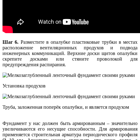
Шаг 6.
Разместите в опалубке пластиковые трубки в местах
расположение вентиляционных продухов и подвода
инженерных коммуникаций. Верхние доски щитов опалубки
скрепите досками или стяните проволокой для
предупреждения распирания.
Установка продухов
Труба, заложенная поперёк опалубки, и является продухом
Фундамент у нас должен быть армированным – значительно
увеличиваются его несущие способности. Для армирования
применяется строительная арматура периодического профиля