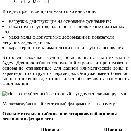
СНиП 2.02.01–83
Во время расчетов принимаются во внимание:
нагрузки, действующие на основание фундамента;
показатели грунтов, наличие и расположение подземных
вод;
максимально допустимые деформации и показатели
несущих характеристик;
характеристики климатических зон и глубина основания.
Это очень сложные расчеты, останавливаться на них мы не
будем. Для простейших сооружений строители принимают за
основание стандартные для данной климатической зоны и
характеристики грунтов параметры. Они уже имеют большой
запас по прочности, что позволяет обеспечивать надежность
конструкции.
Мелкозаглубленный ленточный фундамент — параметры
Ознакомительная таблица ориентировочной ширины
ленточного фундамента
Ширина
Ширина