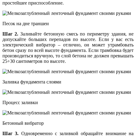
простейшее приспособление.
Песок на дне траншеи
Шаг 2.
Заливайте бетонную смесь по периметру здания, не
допускайте больших перепадов по высоте. Если у вас есть
электрический вибратор – отлично, он может утрамбовать
бетон сразу по всей высоте фундамента. Если трамбовка будет
производиться вручную, то слой бетона не должен превышать
25÷30 сантиметров по высоте.
Заливка фундамента слоями
Процесс заливки
Бетонный вибратор
Шаг 3.
Одновременно с заливкой обращайте внимание на