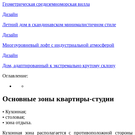
Геометрическая средиземноморская вилла
Дизайн
Летний дом в скандинавском минималистичном стиле
Дизайн
Многоуровневый лофт с индустриальной атмосферой
Дизайн
Дом, адаптированный к экстремально крутому склону
Оглавление:
Основные зоны квартиры-студии
• Кухонная;
• столовая;
• зона отдыха.
Кухонная зона располагается с противоположной стороны