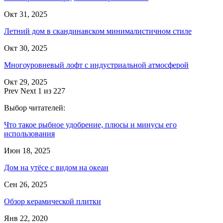
Окт 31, 2025
Летний дом в скандинавском минималистичном стиле
Окт 30, 2025
Многоуровневый лофт с индустриальной атмосферой
Окт 29, 2025
Prev
Next
1 из 227
Выбор читателей:
Что такое рыбное удобрение, плюсы и минусы его
использования
Июн 18, 2025
Дом на утёсе с видом на океан
Сен 26, 2025
Обзор керамической плитки
Янв 22, 2020