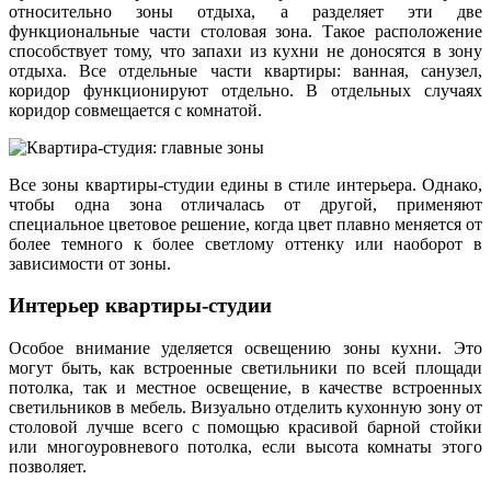
относительно зоны отдыха, а разделяет эти две
функциональные части столовая зона. Такое расположение
способствует тому, что запахи из кухни не доносятся в зону
отдыха. Все отдельные части квартиры: ванная, санузел,
коридор функционируют отдельно. В отдельных случаях
коридор совмещается с комнатой.
Все зоны квартиры-студии едины в стиле интерьера. Однако,
чтобы одна зона отличалась от другой, применяют
специальное цветовое решение, когда цвет плавно меняется от
более темного к более светлому оттенку или наоборот в
зависимости от зоны.
Интерьер квартиры-студии
Особое внимание уделяется освещению зоны кухни. Это
могут быть, как встроенные светильники по всей площади
потолка, так и местное освещение, в качестве встроенных
светильников в мебель. Визуально отделить кухонную зону от
столовой лучше всего с помощью красивой барной стойки
или многоуровневого потолка, если высота комнаты этого
позволяет.