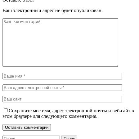
Ваш электронный адрес не будет опубликован.
Сохраните мое имя, адрес электронной почты и веб-сайт в
этом браузере для следующего комментария.