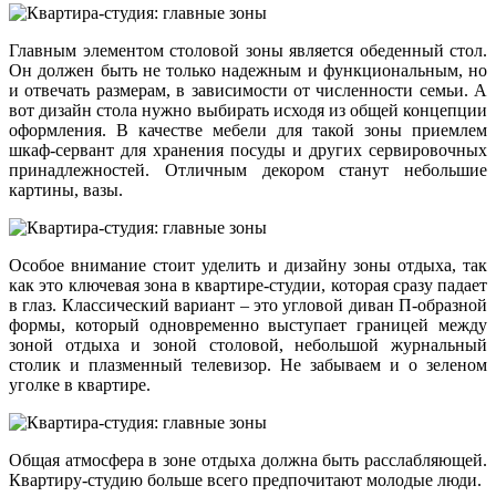
Главным элементом столовой зоны является обеденный стол.
Он должен быть не только надежным и функциональным, но
и отвечать размерам, в зависимости от численности семьи. А
вот дизайн стола нужно выбирать исходя из общей концепции
оформления. В качестве мебели для такой зоны приемлем
шкаф-сервант для хранения посуды и других сервировочных
принадлежностей. Отличным декором станут небольшие
картины, вазы.
Особое внимание стоит уделить и дизайну зоны отдыха, так
как это ключевая зона в квартире-студии, которая сразу падает
в глаз. Классический вариант – это угловой диван П-образной
формы, который одновременно выступает границей между
зоной отдыха и зоной столовой, небольшой журнальный
столик и плазменный телевизор. Не забываем и о зеленом
уголке в квартире.
Общая атмосфера в зоне отдыха должна быть расслабляющей.
Квартиру-студию больше всего предпочитают молодые люди.