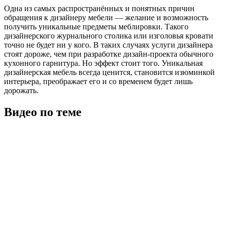
Одна из самых распространённых и понятных причин
обращения к дизайнеру мебели — желание и возможность
получить уникальные предметы меблировки. Такого
дизайнерского журнального столика или изголовья кровати
точно не будет ни у кого. В таких случаях услуги дизайнера
стоят дороже, чем при разработке дизайн-проекта обычного
кухонного гарнитура. Но эффект стоит того. Уникальная
дизайнерская мебель всегда ценится, становится изюминкой
интерьера, преображает его и со временем будет лишь
дорожать.
Видео по теме