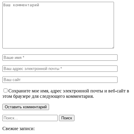
Сохраните мое имя, адрес электронной почты и веб-сайт в
этом браузере для следующего комментария.
Свежие записи: