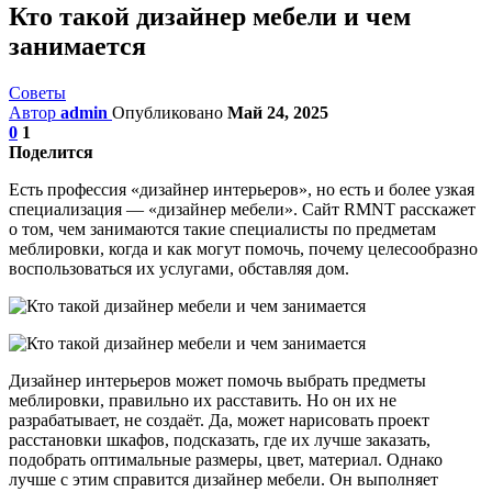
Кто такой дизайнер мебели и чем
занимается
Советы
Автор
admin
Опубликовано
Май 24, 2025
0
1
Поделится
Есть профессия «дизайнер интерьеров», но есть и более узкая
специализация — «дизайнер мебели». Сайт RMNT расскажет
о том, чем занимаются такие специалисты по предметам
меблировки, когда и как могут помочь, почему целесообразно
воспользоваться их услугами, обставляя дом.
Дизайнер интерьеров может помочь выбрать предметы
меблировки, правильно их расставить. Но он их не
разрабатывает, не создаёт. Да, может нарисовать проект
расстановки шкафов, подсказать, где их лучше заказать,
подобрать оптимальные размеры, цвет, материал. Однако
лучше с этим справится дизайнер мебели. Он выполняет