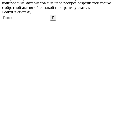
копирование материалов с нашего ресурса разрешается только
с обратной активной ссылкой на страницу статьи.
Войти в систему