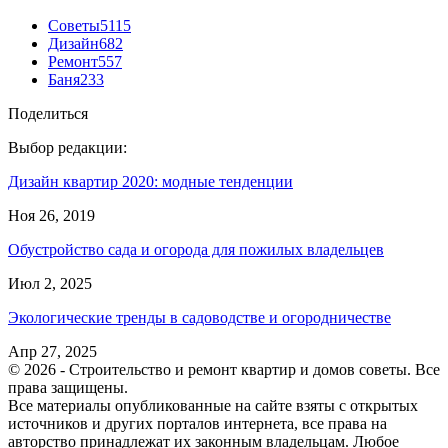
Советы
5115
Дизайн
682
Ремонт
557
Баня
233
Поделиться
Выбор редакции:
Дизайн квартир 2020: модные тенденции
Ноя 26, 2019
Обустройство сада и огорода для пожилых владельцев
Июл 2, 2025
Экологические тренды в садоводстве и огородничестве
Апр 27, 2025
© 2026 - Строительство и ремонт квартир и домов советы. Все
права защищены.
Все материалы опубликованные на сайте взяты с открытых
источников и других порталов интернета, все права на
авторство принадлежат их законным владельцам. Любое