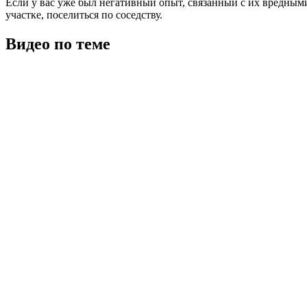
Если у вас уже был негативный опыт, связанный с их вредными 
участке, поселиться по соседству.
Видео по теме