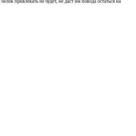
елок привлекать не будет, не даст им повода остаться на