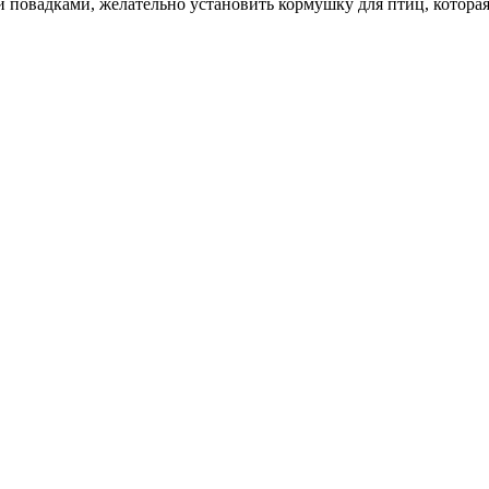
повадками, желательно установить кормушку для птиц, которая б