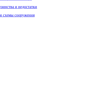
тоинства и недостатки
 и схемы сооружения