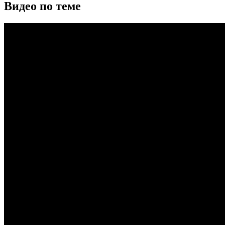
Видео по теме