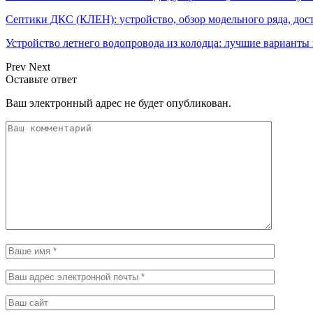
Септики ДКС (КЛЕН): устройство, обзор модельного ряда, дос
Устройство летнего водопровода из колодца: лучшие варианты
Prev
Next
Оставьте ответ
Ваш электронный адрес не будет опубликован.