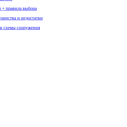
 + правила выбора
тоинства и недостатки
 и схемы сооружения