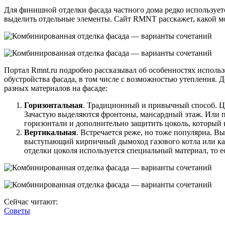
Для финишной отделки фасада частного дома редко использует
выделить отдельные элементы. Сайт RMNT расскажет, какой м
Портал Rmnt.ru подробно рассказывал об особенностях исполь
обустройства фасада, в том числе с возможностью утепления. 
разных материалов на фасаде:
Горизонтальная
. Традиционный и привычный способ. Ц
Зачастую выделяются фронтоны, мансардный этаж. Или п
горизонтали и дополнительно защитить цоколь, который 
Вертикальная
. Встречается реже, но тоже популярна. В
выступающий кирпичный дымоход газового котла или ками
отделки цоколя используется специальный материал, то ес
Сейчас читают:
Советы