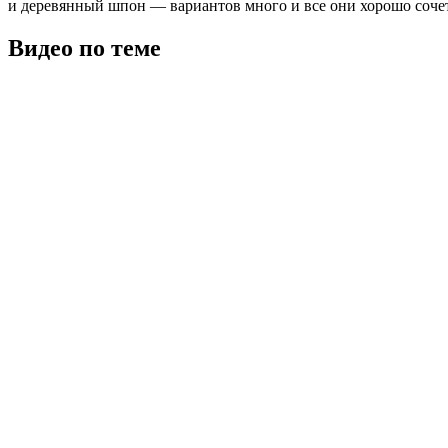
и деревянный шпон — вариантов много и все они хорошо сочет
Видео по теме