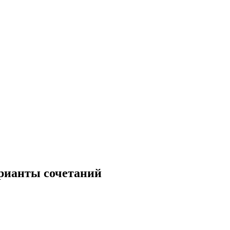
рианты сочетаний