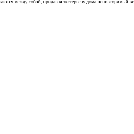
аются между собой, придавая экстерьеру дома неповторимый ви