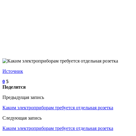
Источник
0
5
Поделится
Предыдущая запись
Каким электроприборам требуется отдельная розетка
Следующая запись
Каким электроприборам требуется отдельная розетка