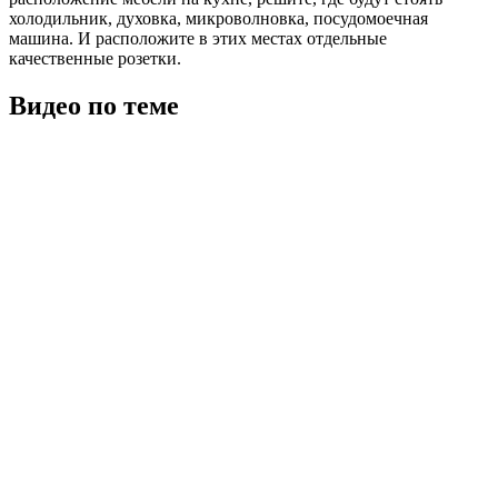
холодильник, духовка, микроволновка, посудомоечная
машина. И расположите в этих местах отдельные
качественные розетки.
Видео по теме