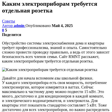
Каким электроприборам требуется
отдельная розетка
Советы
Автор
admin
Опубликовано
Май 4, 2025
0
5
Поделится
Обустройство системы электроснабжения дома и квартиры
требует профессионализма, знаний и опыта. Самостоятельно
сложно провести проводку правильно, а ведь от этого зависит
безопасность всех членов семьи. Сайт RMNT расскажет,
каким электроприборам требуется отдельная розетка.
Давайте для начала вспомним азы школьной физики.
У каждого электроприбора есть своя мощность, потребление
электроэнергии, которое измеряется в ваттах. Сейчас
максимально к частному дому можно подвести 15 кВт. Это
много, достаточно и для кондиционеров в каждой комнате,
и электрического водонагревателя, и электрокотла. Для
квартиры этот показатель стандартно составляет 5 кВт. Тоже
достаточно для всех электроприборов, но важно распределить