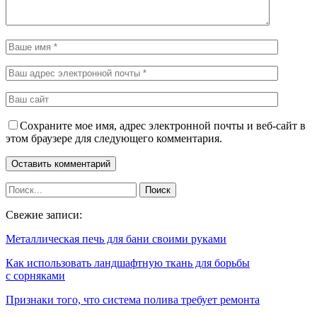
Сохраните мое имя, адрес электронной почты и веб-сайт в
этом браузере для следующего комментария.
Свежие записи:
Металлическая печь для бани своими руками
Как использовать ландшафтную ткань для борьбы
с сорняками
Признаки того, что система полива требует ремонта