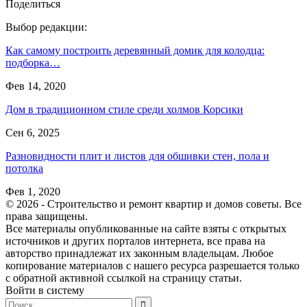
Поделиться
Выбор редакции:
Как самому построить деревянный домик для колодца:
подборка…
Фев 14, 2020
Дом в традиционном стиле среди холмов Корсики
Сен 6, 2025
Разновидности плит и листов для обшивки стен, пола и
потолка
Фев 1, 2020
© 2026 - Строительство и ремонт квартир и домов советы. Все
права защищены.
Все материалы опубликованные на сайте взяты с открытых
источников и других порталов интернета, все права на
авторство принадлежат их законным владельцам. Любое
копирование материалов с нашего ресурса разрешается только
с обратной активной ссылкой на страницу статьи.
Войти в систему