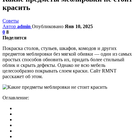
красить
Советы
Автор
admin
Опубликовано
Янв 10, 2025
0
8
Поделится
Покраска столов, стульев, шкафов, комодов и других
предметов меблировки без мягкой обивки — один из самых
простых способов обновить их, придать более стильный
облик и скрыть дефекты. Однако не всю мебель
целесообразно покрывать слоем краски. Сайт RMNT
расскажет об этом.
Оглавление: