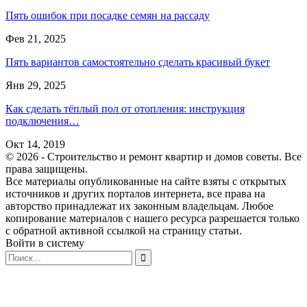
Пять ошибок при посадке семян на рассаду
Фев 21, 2025
Пять вариантов самостоятельно сделать красивый букет
Янв 29, 2025
Как сделать тёплый пол от отопления: инструкция
подключения…
Окт 14, 2019
© 2026 - Строительство и ремонт квартир и домов советы. Все
права защищены.
Все материалы опубликованные на сайте взяты с открытых
источников и других порталов интернета, все права на
авторство принадлежат их законным владельцам. Любое
копирование материалов с нашего ресурса разрешается только
с обратной активной ссылкой на страницу статьи.
Войти в систему