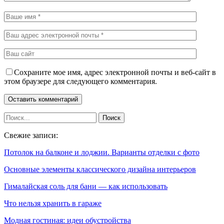
Сохраните мое имя, адрес электронной почты и веб-сайт в
этом браузере для следующего комментария.
Свежие записи:
Потолок на балконе и лоджии. Варианты отделки с фото
Основные элементы классического дизайна интерьеров
Гималайская соль для бани — как использовать
Что нельзя хранить в гараже
Модная гостиная: идеи обустройства