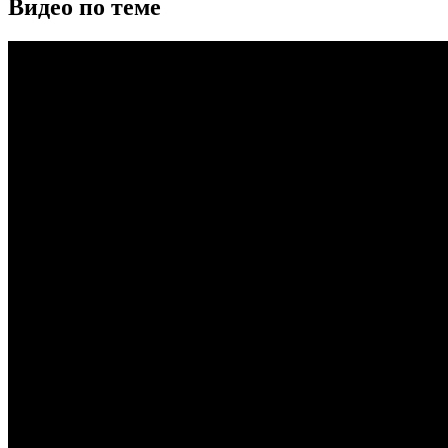
Видео по теме