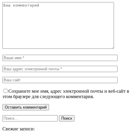
Сохраните мое имя, адрес электронной почты и веб-сайт в
этом браузере для следующего комментария.
Свежие записи: