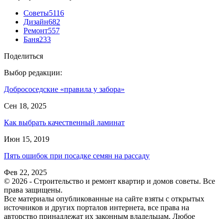
Советы
5116
Дизайн
682
Ремонт
557
Баня
233
Поделиться
Выбор редакции:
Добрососедские «правила у забора»
Сен 18, 2025
Как выбрать качественный ламинат
Июн 15, 2019
Пять ошибок при посадке семян на рассаду
Фев 22, 2025
© 2026 - Строительство и ремонт квартир и домов советы. Все
права защищены.
Все материалы опубликованные на сайте взяты с открытых
источников и других порталов интернета, все права на
авторство принадлежат их законным владельцам. Любое