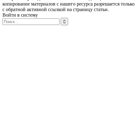
копирование материалов с нашего ресурса разрешается только
с обратной активной ссылкой на страницу статьи.
Войти в систему