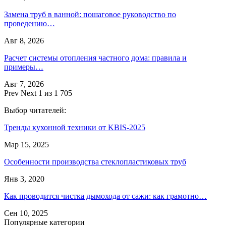
Замена труб в ванной: пошаговое руководство по
проведению…
Авг 8, 2026
Расчет системы отопления частного дома: правила и
примеры…
Авг 7, 2026
Prev
Next
1 из 1 705
Выбор читателей:
Тренды кухонной техники от KBIS-2025
Мар 15, 2025
Особенности производства стеклопластиковых труб
Янв 3, 2020
Как проводится чистка дымохода от сажи: как грамотно…
Сен 10, 2025
Популярные категории