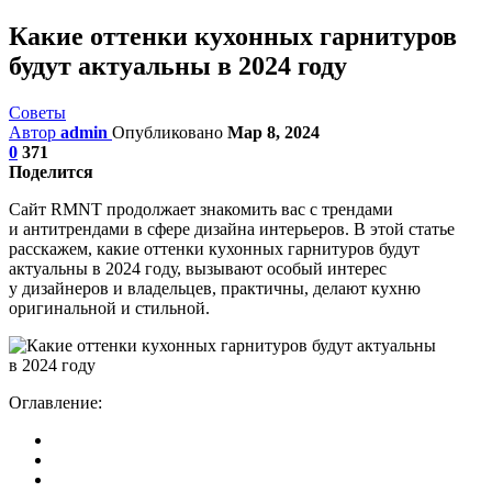
Какие оттенки кухонных гарнитуров
будут актуальны в 2024 году
Советы
Автор
admin
Опубликовано
Мар 8, 2024
0
371
Поделится
Сайт RMNT продолжает знакомить вас с трендами
и антитрендами в сфере дизайна интерьеров. В этой статье
расскажем, какие оттенки кухонных гарнитуров будут
актуальны в 2024 году, вызывают особый интерес
у дизайнеров и владельцев, практичны, делают кухню
оригинальной и стильной.
Оглавление: