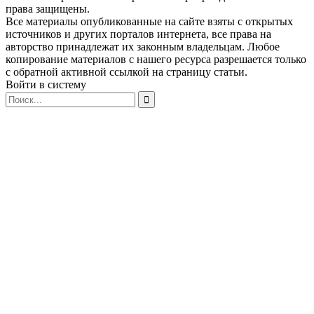
права защищены.
Все материалы опубликованные на сайте взяты с открытых
источников и других порталов интернета, все права на
авторство принадлежат их законным владельцам. Любое
копирование материалов с нашего ресурса разрешается только
с обратной активной ссылкой на страницу статьи.
Войти в систему