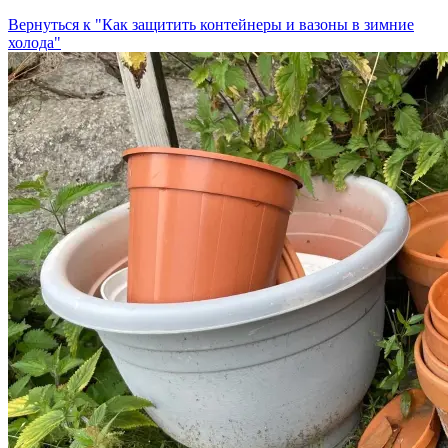
Вернуться к "Как защитить контейнеры и вазоны в зимние
холода"