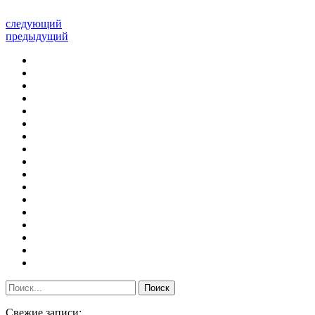
следующий
предыдущий
Свежие записи: