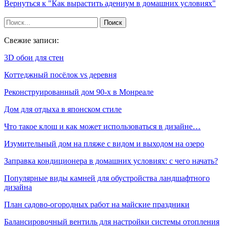
Вернуться к "Как вырастить адениум в домашних условиях"
Свежие записи:
3D обои для стен
Коттеджный посёлок vs деревня
Реконструированный дом 90-х в Монреале
Дом для отдыха в японском стиле
Что такое клош и как может использоваться в дизайне…
Изумительный дом на пляже с видом и выходом на озеро
Заправка кондиционера в домашних условиях: с чего начать?
Популярные виды камней для обустройства ландшафтного
дизайна
План садово-огородных работ на майские праздники
Балансировочный вентиль для настройки системы отопления