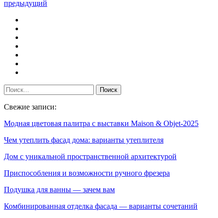
предыдущий
Свежие записи:
Модная цветовая палитра с выставки Maison & Objet-2025
Чем утеплить фасад дома: варианты утеплителя
Дом с уникальной пространственной архитектурой
Приспособления и возможности ручного фрезера
Подушка для ванны — зачем вам
Комбинированная отделка фасада — варианты сочетаний