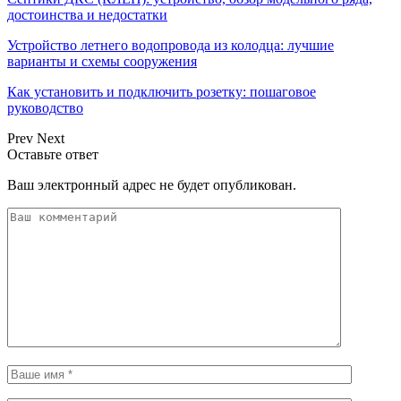
достоинства и недостатки
Устройство летнего водопровода из колодца: лучшие
варианты и схемы сооружения
Как установить и подключить розетку: пошаговое
руководство
Prev
Next
Оставьте ответ
Ваш электронный адрес не будет опубликован.