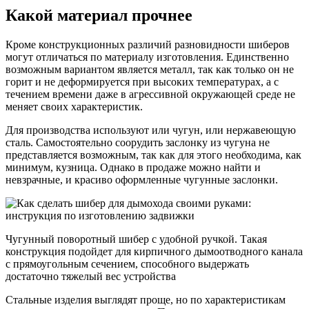
Какой материал прочнее
Кроме конструкционных различий разновидности шиберов
могут отличаться по материалу изготовления. Единственно
возможным вариантом является металл, так как только он не
горит и не деформируется при высоких температурах, а с
течением времени даже в агрессивной окружающей среде не
меняет своих характеристик.
Для производства используют или чугун, или нержавеющую
сталь. Самостоятельно соорудить заслонку из чугуна не
представляется возможным, так как для этого необходима, как
минимум, кузница. Однако в продаже можно найти и
невзрачные, и красиво оформленные чугунные заслонки.
Чугунный поворотный шибер с удобной ручкой. Такая
конструкция подойдет для кирпичного дымоотводного канала
с прямоугольным сечением, способного выдержать
достаточно тяжелый вес устройства
Стальные изделия выглядят проще, но по характеристикам