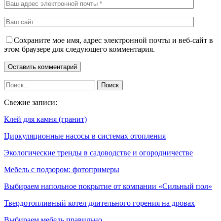
Сохраните мое имя, адрес электронной почты и веб-сайт в
этом браузере для следующего комментария.
Свежие записи:
Клей для камня (гранит)
Циркуляционные насосы в системах отопления
Экологические тренды в садоводстве и огородничестве
Мебель с подзором: фотопримеры
Выбираем напольное покрытие от компании «Сильный пол»
Твердотопливный котел длительного горения на дровах
Выбираем мебель правильно