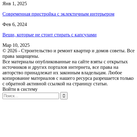
Янв 1, 2025
Современная пристройка с эклектичным интерьером
Фев 6, 2024
Вещи, которые не стоит стирать с капсулами
Мар 10, 2025
© 2026 - Строительство и ремонт квартир и домов советы. Все
права защищены.
Все материалы опубликованные на сайте взяты с открытых
источников и других порталов интернета, все права на
авторство принадлежат их законным владельцам. Любое
копирование материалов с нашего ресурса разрешается только
с обратной активной ссылкой на страницу статьи.
Войти в систему