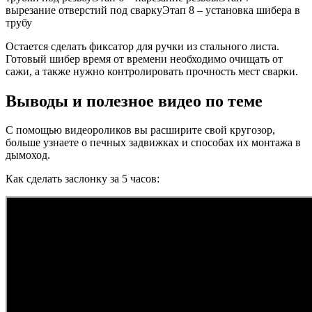
вырезание отверстий под сваркуЭтап 8 – установка шибера в
трубу
Остается сделать фиксатор для ручки из стального листа.
Готовый шибер время от времени необходимо очищать от
сажи, а также нужно контролировать прочность мест сварки.
Выводы и полезное видео по теме
С помощью видеороликов вы расширите свой кругозор,
больше узнаете о печных задвижках и способах их монтажа в
дымоход.
Как сделать заслонку за 5 часов: