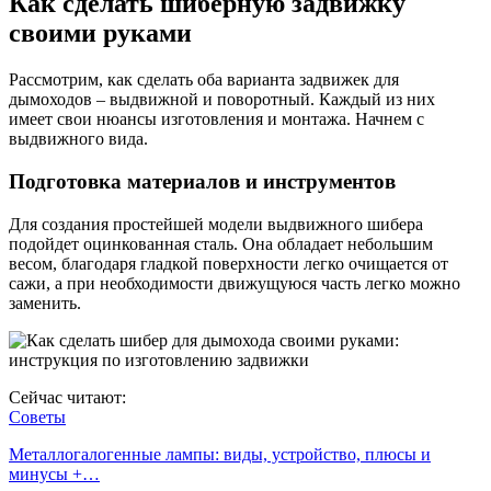
Как сделать шиберную задвижку
своими руками
Рассмотрим, как сделать оба варианта задвижек для
дымоходов – выдвижной и поворотный. Каждый из них
имеет свои нюансы изготовления и монтажа. Начнем с
выдвижного вида.
Подготовка материалов и инструментов
Для создания простейшей модели выдвижного шибера
подойдет оцинкованная сталь. Она обладает небольшим
весом, благодаря гладкой поверхности легко очищается от
сажи, а при необходимости движущуюся часть легко можно
заменить.
Сейчас читают:
Советы
Металлогалогенные лампы: виды, устройство, плюсы и
минусы +…