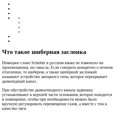
Что такое шиберная заслонка
Немецкое слово Schieber в русском языке не изменило ни
произношения, ни смысла. Если говорить конкретно о печном
отоплении, то шибером, а также шиберной заслонкой
называют устройство запорного типа, которое перекрывает
дымоходный канал.
При обустройстве дымоотводного канала задвижку
устанавливают в верхней части основания, которое находится
в помещении, чтобы при необходимости можно было
вручную регулировать перемещение газов, а вместе с тем и
качество тяги.