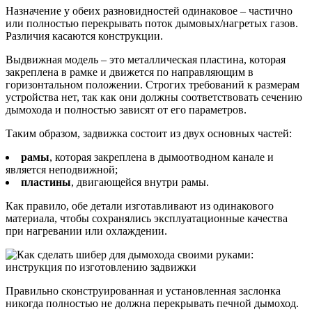
Назначение у обеих разновидностей одинаковое – частично
или полностью перекрывать поток дымовых/нагретых газов.
Различия касаются конструкции.
Выдвижная модель – это металлическая пластина, которая
закреплена в рамке и движется по направляющим в
горизонтальном положении. Строгих требований к размерам
устройства нет, так как они должны соответствовать сечению
дымохода и полностью зависят от его параметров.
Таким образом, задвижка состоит из двух основных частей:
рамы
, которая закреплена в дымоотводном канале и
является неподвижной;
пластины
, двигающейся внутри рамы.
Как правило, обе детали изготавливают из одинакового
материала, чтобы сохранялись эксплуатационные качества
при нагревании или охлаждении.
Правильно сконструированная и установленная заслонка
никогда полностью не должна перекрывать печной дымоход.