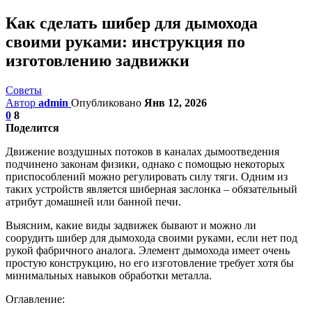
Как сделать шибер для дымохода
своими руками: инструкция по
изготовлению задвижки
Советы
Автор
admin
Опубликовано
Янв 12, 2026
0
8
Поделится
Движение воздушных потоков в каналах дымоотведения
подчинено законам физики, однако с помощью некоторых
приспособлений можно регулировать силу тяги. Одним из
таких устройств является шиберная заслонка – обязательный
атрибут домашней или банной печи.
Выясним, какие виды задвижек бывают и можно ли
соорудить шибер для дымохода своими руками, если нет под
рукой фабричного аналога. Элемент дымохода имеет очень
простую конструкцию, но его изготовление требует хотя бы
минимальных навыков обработки металла.
Оглавление: