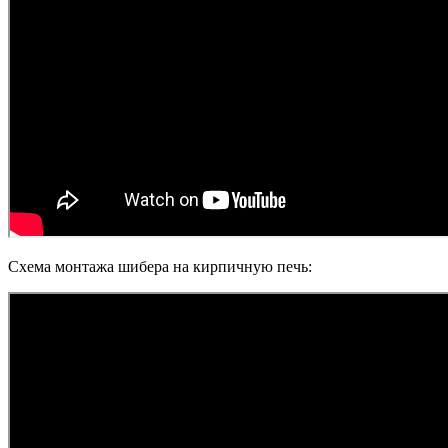
Схема монтажа шибера на кирпичную печь: