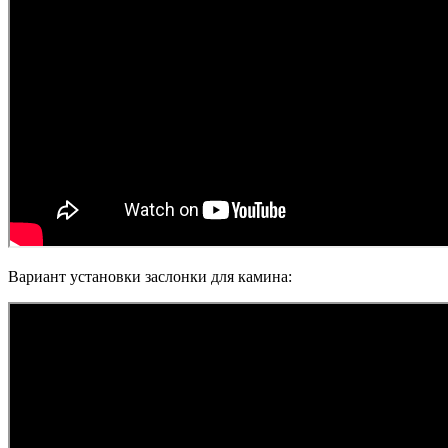
Вариант установки заслонки для камина: