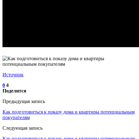
Источник
0
4
Поделится
Предыдущая запись
Как подготовиться к показу дома и квартиры потенциальным
покупателям
Следующая запись
Как подготовиться к показу дома и квартиры потенциальным