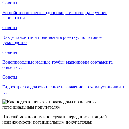
Советы
Устройство летнего водопровода из колодца: лучшие
варианты и…
Советы
Как установить и подключить розетку: пошаговое
руководство
Советы
Водопроводные медные трубы: маркировка сортамента,
область…
Советы
Гидрострелка для отопления: назначение + схема установки +
…
Что ещё можно и нужно сделать перед презентацией
недвижимости потенциальным покупателям: