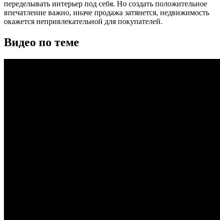
переделывать интерьер под себя. Но создать положительное
впечатление важно, иначе продажа затянется, недвижимость
окажется непривлекательной для покупателей.
Видео по теме