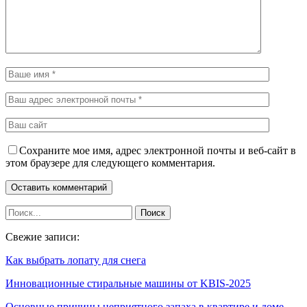
Сохраните мое имя, адрес электронной почты и веб-сайт в
этом браузере для следующего комментария.
Свежие записи:
Как выбрать лопату для снега
Инновационные стиральные машины от KBIS-2025
Основные причины неприятного запаха в квартире и доме