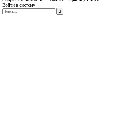
Войти в систему