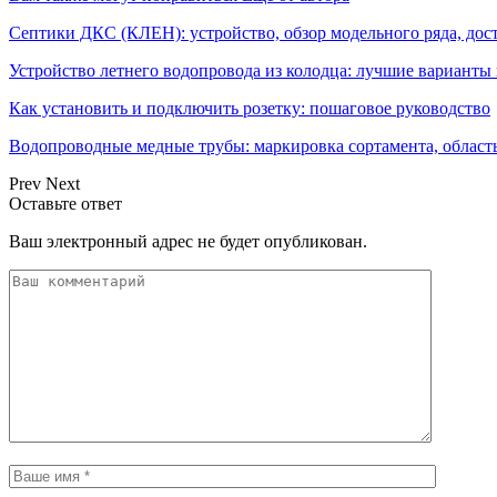
Септики ДКС (КЛЕН): устройство, обзор модельного ряда, дос
Устройство летнего водопровода из колодца: лучшие варианты
Как установить и подключить розетку: пошаговое руководство
Водопроводные медные трубы: маркировка сортамента, област
Prev
Next
Оставьте ответ
Ваш электронный адрес не будет опубликован.