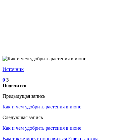
Источник
0
3
Поделится
Предыдущая запись
Как и чем удобрить растения в июне
Следующая запись
Как и чем удобрить растения в июне
Вам также могут понравиться
Еще от автора