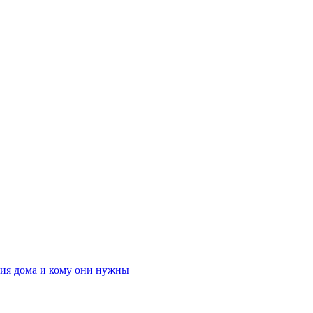
ния дома и кому они нужны