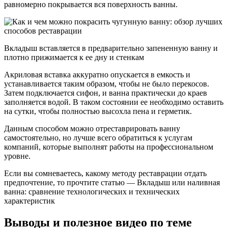
равномерно покрывается вся поверхность ванны.
Вкладыш вставляется в предварительно запененную ванну и
плотно прижимается к ее дну и стенкам
Акриловая вставка аккуратно опускается в емкость и
устанавливается таким образом, чтобы не было перекосов.
Затем подключается сифон, и ванна практически до краев
заполняется водой. В таком состоянии ее необходимо оставить
на сутки, чтобы полностью высохла пена и герметик.
Данным способом можно отреставрировать ванну
самостоятельно, но лучше всего обратиться к услугам
компаний, которые выполнят работы на профессиональном
уровне.
Если вы сомневаетесь, какому методу реставрации отдать
предпочтение, то прочтите статью — Вкладыш или наливная
ванна: сравнение технологических и технических
характеристик
Выводы и полезное видео по теме