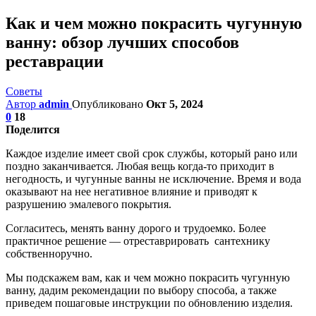
Как и чем можно покрасить чугунную
ванну: обзор лучших способов
реставрации
Советы
Автор
admin
Опубликовано
Окт 5, 2024
0
18
Поделится
Каждое изделие имеет свой срок службы, который рано или
поздно заканчивается. Любая вещь когда-то приходит в
негодность, и чугунные ванны не исключение. Время и вода
оказывают на нее негативное влияние и приводят к
разрушению эмалевого покрытия.
Согласитесь, менять ванну дорого и трудоемко. Более
практичное решение — отреставрировать сантехнику
собственноручно.
Мы подскажем вам, как и чем можно покрасить чугунную
ванну, дадим рекомендации по выбору способа, а также
приведем пошаговые инструкции по обновлению изделия.