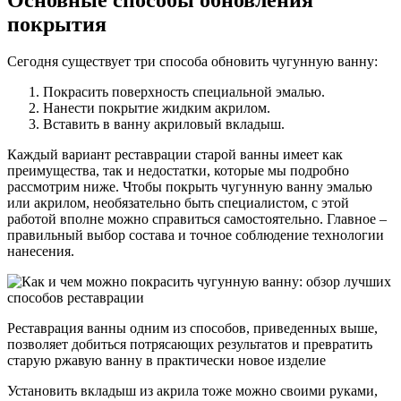
покрытия
Сегодня существует три способа обновить чугунную ванну:
Покрасить поверхность специальной эмалью.
Нанести покрытие жидким акрилом.
Вставить в ванну акриловый вкладыш.
Каждый вариант реставрации старой ванны имеет как
преимущества, так и недостатки, которые мы подробно
рассмотрим ниже. Чтобы покрыть чугунную ванну эмалью
или акрилом, необязательно быть специалистом, с этой
работой вполне можно справиться самостоятельно. Главное –
правильный выбор состава и точное соблюдение технологии
нанесения.
Реставрация ванны одним из способов, приведенных выше,
позволяет добиться потрясающих результатов и превратить
старую ржавую ванну в практически новое изделие
Установить вкладыш из акрила тоже можно своими руками,