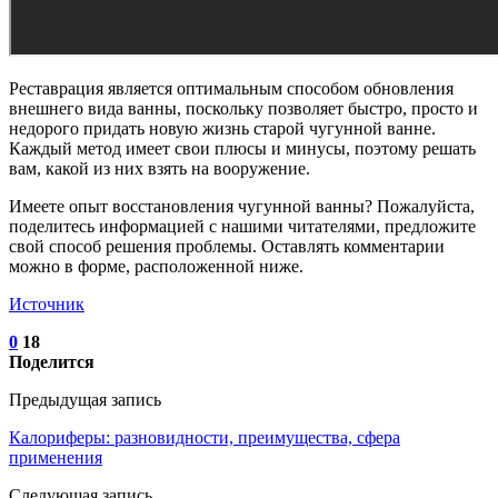
Реставрация является оптимальным способом обновления
внешнего вида ванны, поскольку позволяет быстро, просто и
недорого придать новую жизнь старой чугунной ванне.
Каждый метод имеет свои плюсы и минусы, поэтому решать
вам, какой из них взять на вооружение.
Имеете опыт восстановления чугунной ванны? Пожалуйста,
поделитесь информацией с нашими читателями, предложите
свой способ решения проблемы. Оставлять комментарии
можно в форме, расположенной ниже.
Источник
0
18
Поделится
Предыдущая запись
Калориферы: разновидности, преимущества, сфера
применения
Следующая запись