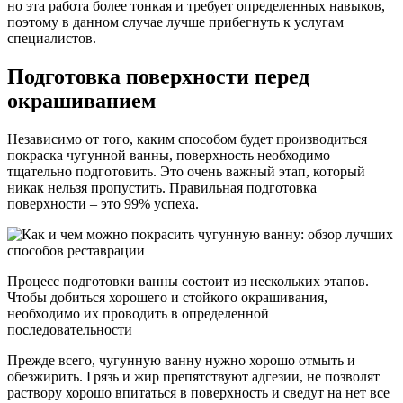
но эта работа более тонкая и требует определенных навыков,
поэтому в данном случае лучше прибегнуть к услугам
специалистов.
Подготовка поверхности перед
окрашиванием
Независимо от того, каким способом будет производиться
покраска чугунной ванны, поверхность необходимо
тщательно подготовить. Это очень важный этап, который
никак нельзя пропустить. Правильная подготовка
поверхности – это 99% успеха.
Процесс подготовки ванны состоит из нескольких этапов.
Чтобы добиться хорошего и стойкого окрашивания,
необходимо их проводить в определенной
последовательности
Прежде всего, чугунную ванну нужно хорошо отмыть и
обезжирить. Грязь и жир препятствуют адгезии, не позволят
раствору хорошо впитаться в поверхность и сведут на нет все