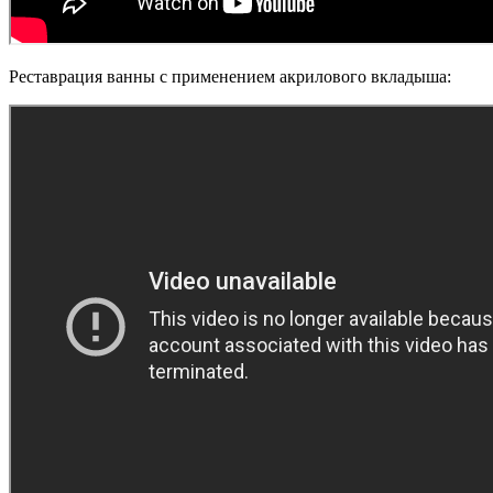
Реставрация ванны с применением акрилового вкладыша: