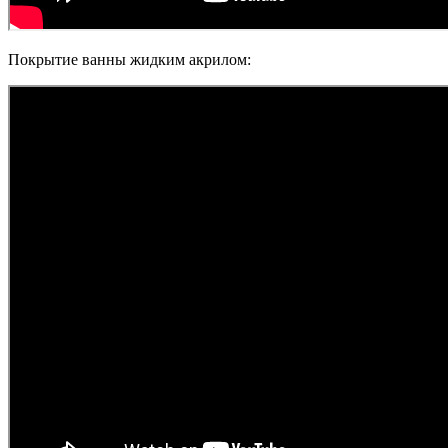
Покрытие ванны жидким акрилом: