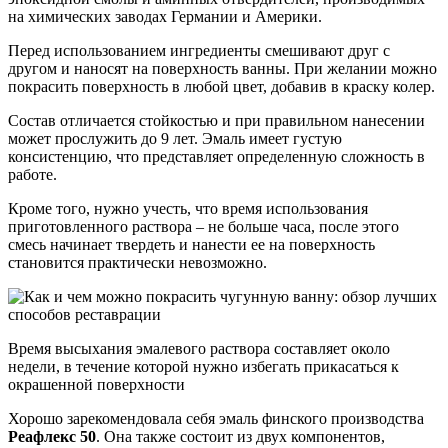
на химических заводах Германии и Америки.
Перед использованием ингредиенты смешивают друг с
другом и наносят на поверхность ванны. При желании можно
покрасить поверхность в любой цвет, добавив в краску колер.
Состав отличается стойкостью и при правильном нанесении
может прослужить до 9 лет. Эмаль имеет густую
консистенцию, что представляет определенную сложность в
работе.
Кроме того, нужно учесть, что время использования
приготовленного раствора – не больше часа, после этого
смесь начинает твердеть и нанести ее на поверхность
становится практически невозможно.
Время высыхания эмалевого раствора составляет около
недели, в течение которой нужно избегать прикасаться к
окрашенной поверхности
Хорошо зарекомендовала себя эмаль финского производства
Реафлекс 50
. Она также состоит из двух компонентов,