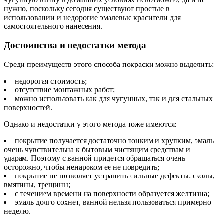
нужно, поскольку сегодня существуют простые в
использовании и недорогие эмалевые красители для
самостоятельного нанесения.
Достоинства и недостатки метода
Среди преимуществ этого способа покраски можно выделить:
недорогая стоимость;
отсутствие монтажных работ;
можно использовать как для чугунных, так и для стальных
поверхностей.
Однако и недостатки у этого метода тоже имеются:
покрытие получается достаточно тонким и хрупким, эмаль
очень чувствительна к бытовым чистящим средствам и
ударам. Поэтому с ванной придется обращаться очень
осторожно, чтобы ненароком ее не повредить;
покрытие не позволяет устранить сильные дефекты: сколы,
вмятины, трещины;
с течением времени на поверхности образуется желтизна;
эмаль долго сохнет, ванной нельзя пользоваться примерно
неделю.