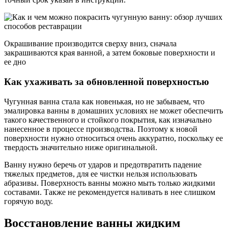
Окрашивание производится сверху вниз, сначала
закрашиваются края ванной, а затем боковые поверхности и
ее дно
Как ухаживать за обновленной поверхностью
Чугунная ванна стала как новенькая, но не забываем, что
эмалировка ванны в домашних условиях не может обеспечить
такого качественного и стойкого покрытия, как изначально
нанесенное в процессе производства. Поэтому к новой
поверхности нужно относиться очень аккуратно, поскольку ее
твердость значительно ниже оригинальной.
Ванну нужно беречь от ударов и предотвратить падение
тяжелых предметов, для ее чистки нельзя использовать
абразивы. Поверхность ванны можно мыть только жидкими
составами. Также не рекомендуется наливать в нее слишком
горячую воду.
Восстановление ванны жидким