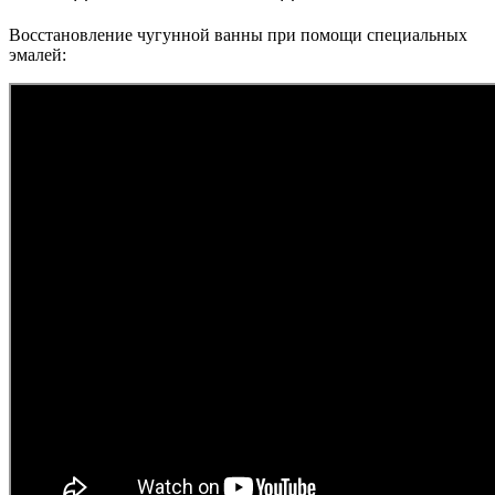
Восстановление чугунной ванны при помощи специальных
эмалей: