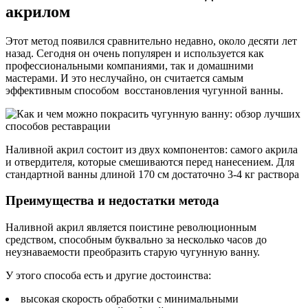
акрилом
Этот метод появился сравнительно недавно, около десяти лет
назад. Сегодня он очень популярен и используется как
профессиональными компаниями, так и домашними
мастерами. И это неслучайно, он считается самым
эффективным способом восстановления чугунной ванны.
Наливной акрил состоит из двух компонентов: самого акрила
и отвердителя, которые смешиваются перед нанесением. Для
стандартной ванны длиной 170 см достаточно 3-4 кг раствора
Преимущества и недостатки метода
Наливной акрил является поистине революционным
средством, способным буквально за несколько часов до
неузнаваемости преобразить старую чугунную ванну.
У этого способа есть и другие достоинства:
высокая скорость обработки с минимальными