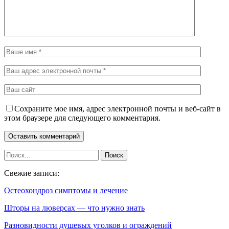
Сохраните мое имя, адрес электронной почты и веб-сайт в
этом браузере для следующего комментария.
Свежие записи:
Остеохондроз симптомы и лечение
Шторы на люверсах — что нужно знать
Разновидности душевых уголков и ограждений