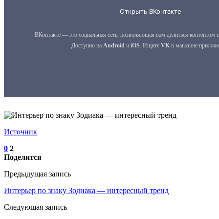
Источник
0
2
Поделится
Предыдущая запись
Интерьер по знаку Зодиака — интересный тренд
Следующая запись