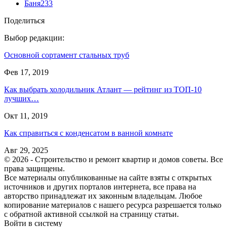
Баня
233
Поделиться
Выбор редакции:
Основной сортамент стальных труб
Фев 17, 2019
Как выбрать холодильник Атлант — рейтинг из ТОП-10
лучших…
Окт 11, 2019
Как справиться с конденсатом в ванной комнате
Авг 29, 2025
© 2026 - Строительство и ремонт квартир и домов советы. Все
права защищены.
Все материалы опубликованные на сайте взяты с открытых
источников и других порталов интернета, все права на
авторство принадлежат их законным владельцам. Любое
копирование материалов с нашего ресурса разрешается только
с обратной активной ссылкой на страницу статьи.
Войти в систему