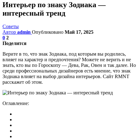
Интерьер по знаку Зодиака —
интересный тренд
Советы
Автор
admin
Опубликовано
Май 17, 2025
0
2
Поделится
Верите в то, что знак Зодиака, под которым вы родились,
влияет на характер и предпочтения? Можете не верить и не
знать, кто вы по Гороскопу — Дева, Рак, Овен и так далее. Но
среди профессиональных дизайнеров есть мнение, что знак
Зодиака влияет на выбор дизайна интерьеров. Сайт RMNT
расскажет об этом.
Оглавление: