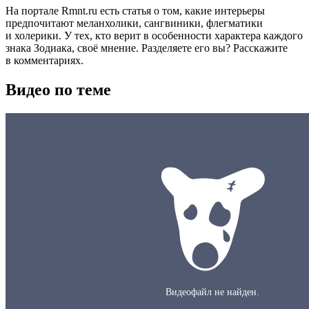
На портале Rmnt.ru есть статья о том, какие интерьеры
предпочитают меланхолики, сангвиники, флегматики
и холерики. У тех, кто верит в особенности характера каждого
знака Зодиака, своё мнение. Разделяете его вы? Расскажите
в комментариях.
Видео по теме