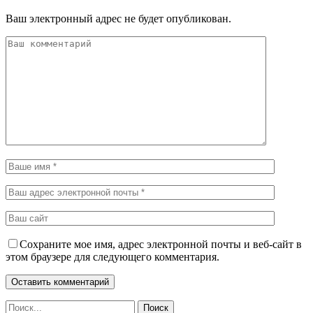
Ваш электронный адрес не будет опубликован.
Сохраните мое имя, адрес электронной почты и веб-сайт в
этом браузере для следующего комментария.