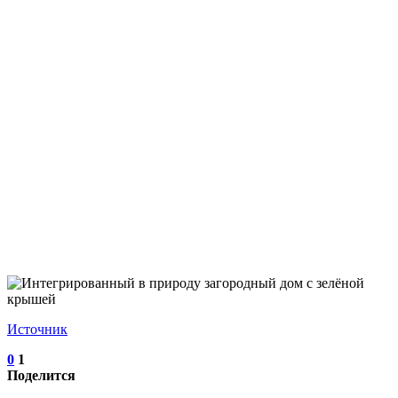
Источник
0
1
Поделится