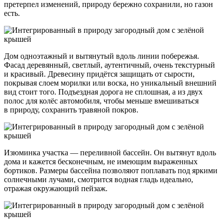
претерпел изменений, природу бережно сохранили, но газон
есть.
Дом одноэтажный и вытянутый вдоль линии побережья.
Фасад деревянный, светлый, аутентичный, очень текстурный
и красивый. Древесину придётся защищать от сырости,
покрывая слоем морилки или воска, но уникальный внешний
вид стоит того. Подъездная дорога не сплошная, а из двух
полос для колёс автомобиля, чтобы меньше вмешиваться
в природу, сохранить травяной покров.
Изюминка участка — переливной бассейн. Он вытянут вдоль
дома и кажется бесконечным, не имеющим выраженных
бортиков. Размеры бассейна позволяют поплавать под яркими
солнечными лучами, смотрится водная гладь идеально,
отражая окружающий пейзаж.