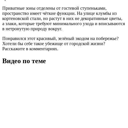
Приватные зоны отделены от гостевой ступеньками,
пространство имеет чёткие функции. На улице клумбы из
кортеновской стали, но растут в них не декоративные цветы,
а злаки, которые требуют минимального ухода и вписываются
в нетронутую природу вокруг.
Понравился этот красивый, зелёный экодом на побережье?
Хотели бы себе такое убежище от городской жизни?
Расскажите в комментариях.
Видео по теме