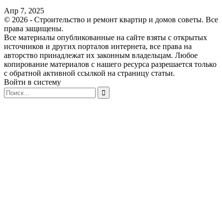
Апр 7, 2025
© 2026 - Строительство и ремонт квартир и домов советы. Все
права защищены.
Все материалы опубликованные на сайте взяты с открытых
источников и других порталов интернета, все права на
авторство принадлежат их законным владельцам. Любое
копирование материалов с нашего ресурса разрешается только
с обратной активной ссылкой на страницу статьи.
Войти в систему