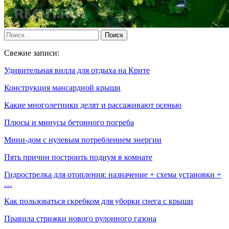
Свежие записи:
Удивительная вилла для отдыха на Крите
Конструкция мансардной крыши
Какие многолетники делят и рассаживают осенью
Плюсы и минусы бетонного погреба
Мини-дом с нулевым потреблением энергии
Пять причин построить подиум в комнате
Гидрострелка для отопления: назначение + схема установки +
…
Как пользоваться скребком для уборки снега с крыши
Правила стрижки нового рулонного газона