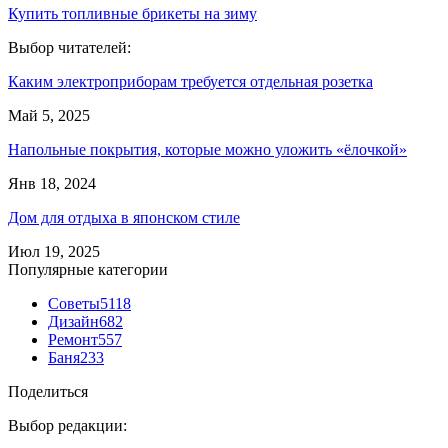
Купить топливные брикеты на зиму
Выбор читателей:
Каким электроприборам требуется отдельная розетка
Май 5, 2025
Напольные покрытия, которые можно уложить «ёлочкой»
Янв 18, 2024
Дом для отдыха в японском стиле
Июл 19, 2025
Популярные категории
Советы
5118
Дизайн
682
Ремонт
557
Баня
233
Поделиться
Выбор редакции: