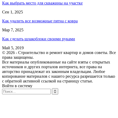
Как выбрать место для скважины на участке
Сен 1, 2025
Как удалить все возможные пятна с ковра
Мар 7, 2025
Как сделать шлакоблоки своими руками
Май 5, 2019
© 2026 - Строительство и ремонт квартир и домов советы. Все
права защищены.
Все материалы опубликованные на сайте взяты с открытых
источников и других порталов интернета, все права на
авторство принадлежат их законным владельцам. Любое
копирование материалов с нашего ресурса разрешается только
с обратной активной ссылкой на страницу статьи.
Войти в систему