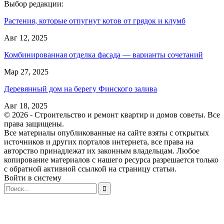
Выбор редакции:
Растения, которые отпугнут котов от грядок и клумб
Авг 12, 2025
Комбинированная отделка фасада — варианты сочетаний
Мар 27, 2025
Деревянный дом на берегу Финского залива
Авг 18, 2025
© 2026 - Строительство и ремонт квартир и домов советы. Все
права защищены.
Все материалы опубликованные на сайте взяты с открытых
источников и других порталов интернета, все права на
авторство принадлежат их законным владельцам. Любое
копирование материалов с нашего ресурса разрешается только
с обратной активной ссылкой на страницу статьи.
Войти в систему