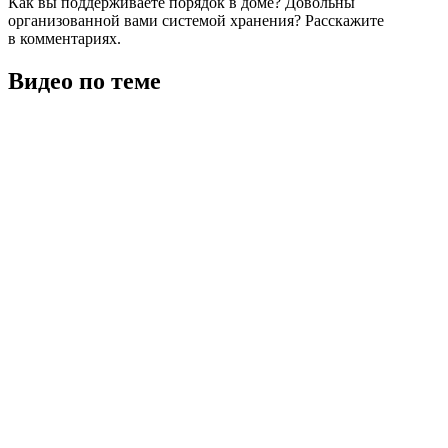
Как вы поддерживаете порядок в доме? Довольны
организованной вами системой хранения? Расскажите
в комментариях.
Видео по теме