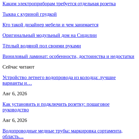
Каким электроприборам требуется отдельная розетка
Тыква с куриной грудкой
Кто такой дизайнер мебели и чем занимается
Оригинальный модульный дом на Сицилии
Тёплый водяной пол своими руками
Виниловый ламинат: особенности, достоинства и недостатки
Сейчас читают
Устройство летнего водопровода из колодца: лучшие
варианты и…
Авг 6, 2026
Как установить и подключить розетку: пошаговое
руководство
Авг 6, 2026
Водопроводные медные трубы: маркировка сортамента,
область…