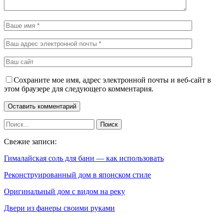
Сохраните мое имя, адрес электронной почты и веб-сайт в
этом браузере для следующего комментария.
Свежие записи:
Гималайская соль для бани — как использовать
Реконструированный дом в японском стиле
Оригинальный дом с видом на реку
Двери из фанеры своими руками