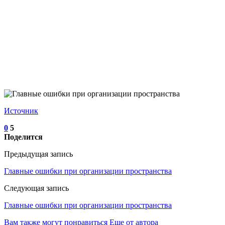
Источник
0
5
Поделится
Предыдущая запись
Главные ошибки при организации пространства
Следующая запись
Главные ошибки при организации пространства
Вам также могут понравиться
Еще от автора