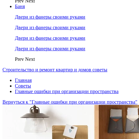
Prev
Next
Баня
Двери из фанеры своими руками
Двери из фанеры своими руками
Двери из фанеры своими руками
Двери из фанеры своими руками
Prev
Next
Строительство и ремонт квартир и домов советы
Главная
Советы
Главные ошибки при организации пространства
Вернуться к "Главные ошибки при организации пространства"