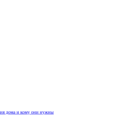
ния дома и кому они нужны