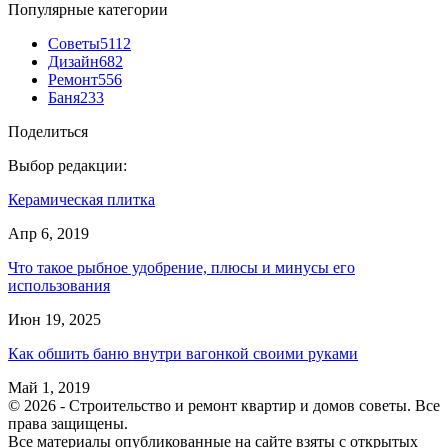
Популярные категории
Советы
5112
Дизайн
682
Ремонт
556
Баня
233
Поделиться
Выбор редакции:
Керамическая плитка
Апр 6, 2019
Что такое рыбное удобрение, плюсы и минусы его
использования
Июн 19, 2025
Как обшить баню внутри вагонкой своими руками
Май 1, 2019
© 2026 - Строительство и ремонт квартир и домов советы. Все
права защищены.
Все материалы опубликованные на сайте взяты с открытых