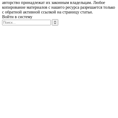
авторство принадлежат их законным владельцам. Любое
копирование материалов с нашего ресурса разрешается только
с обратной активной ссылкой на страницу статьи.
Войти в систему