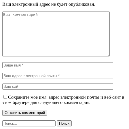
Ваш электронный адрес не будет опубликован.
Сохраните мое имя, адрес электронной почты и веб-сайт в
этом браузере для следующего комментария.