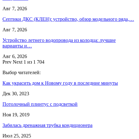
Авг 7, 2026
Септики ДКС (КЛЕН): устройство, обзор модельного ряда,…
Авг 7, 2026
Устройство летнего водопровода из колодца: лучшие
варианты и…
Авг 6, 2026
Prev
Next
1 из 1 704
Выбор читателей:
Как украсить дом к Новому году в последние минуты
Дек 30, 2023
Потолочный плинтус с подсветкой
Ноя 19, 2019
Забилась дренажная трубка кондиционера
Июл 25, 2025