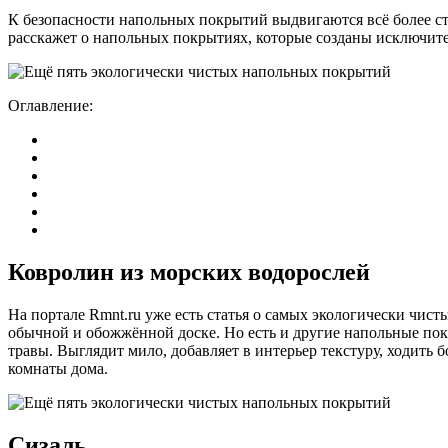
К безопасности напольных покрытий выдвигаются всё более ст
расскажет о напольных покрытиях, которые созданы исключите
Оглавление:
Ковролин из морских водорослей
На портале Rmnt.ru уже есть статья о самых экологически чис
обычной и обожжённой доске. Но есть и другие напольные пок
травы. Выглядит мило, добавляет в интерьер текстуру, ходить
комнаты дома.
Сизаль