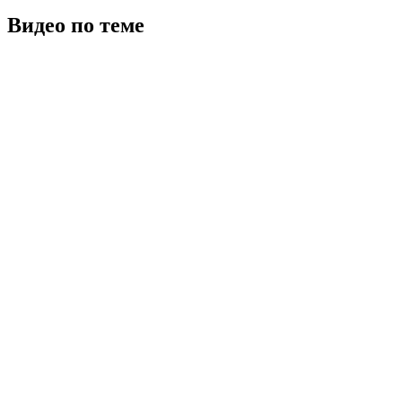
Видео по теме