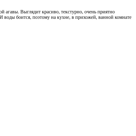
ой агавы. Выглядит красиво, текстурно, очень приятно
И воды боится, поэтому на кухне, в прихожей, ванной комнате