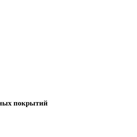
ьных покрытий