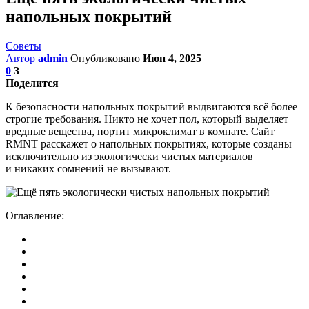
напольных покрытий
Советы
Автор
admin
Опубликовано
Июн 4, 2025
0
3
Поделится
К безопасности напольных покрытий выдвигаются всё более
строгие требования. Никто не хочет пол, который выделяет
вредные вещества, портит микроклимат в комнате. Сайт
RMNT расскажет о напольных покрытиях, которые созданы
исключительно из экологически чистых материалов
и никаких сомнений не вызывают.
Оглавление: