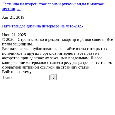
Лестница на второй этаж своими руками: виды и монтаж
лестниц…
Авг 21, 2019
Пять трендов дизайна интерьера на лето-2025
Июн 21, 2025
© 2026 - Строительство и ремонт квартир и домов советы. Все
права защищены.
Все материалы опубликованные на сайте взяты с открытых
источников и других порталов интернета, все права на
авторство принадлежат их законным владельцам. Любое
копирование материалов с нашего ресурса разрешается только
с обратной активной ссылкой на страницу статьи.
Войти в систему