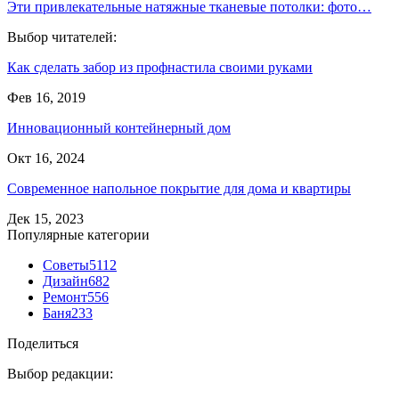
Эти привлекательные натяжные тканевые потолки: фото…
Выбор читателей:
Как сделать забор из профнастила своими руками
Фев 16, 2019
Инновационный контейнерный дом
Окт 16, 2024
Современное напольное покрытие для дома и квартиры
Дек 15, 2023
Популярные категории
Советы
5112
Дизайн
682
Ремонт
556
Баня
233
Поделиться
Выбор редакции: