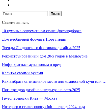
Свежие записи:
10 кухонь в современном стиле: фотоподборка
Дом необычной формы в Португалии
Тренды Лондонского фестиваля дизайна-2025
Реконструированный дом 20-х годов в Мельбурне
Инфракрасная сауна польза и вред
Калитка своими руками
Как выбрать оптимальное место для компостной кучи или …
Пять трендов дизайна интерьера на лето-2025
Грузоперевозки Киев — Москва
Интерьер в стиле country club — тренд 2024 года