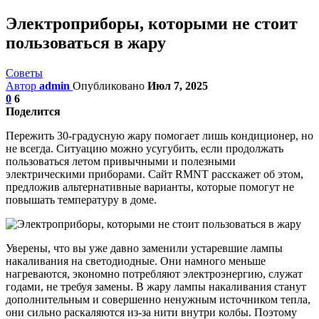
Электроприборы, которыми не стоит
пользоваться в жару
Советы
Автор
admin
Опубликовано
Июл 7, 2025
0
6
Поделится
Пережить 30-градусную жару помогает лишь кондиционер, но
не всегда. Ситуацию можно усугубить, если продолжать
пользоваться летом привычными и полезными
электрическими приборами. Сайт RMNT расскажет об этом,
предложив альтернативные варианты, которые помогут не
повышать температуру в доме.
Уверены, что вы уже давно заменили устаревшие лампы
накаливания на светодиодные. Они намного меньше
нагреваются, экономно потребляют электроэнергию, служат
годами, не требуя замены. В жару лампы накаливания станут
дополнительным и совершенно ненужным источником тепла,
они сильно раскаляются из-за нити внутри колбы. Поэтому