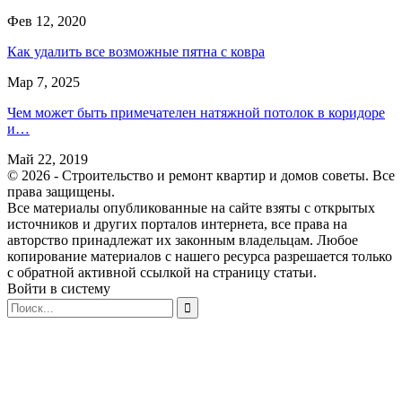
Фев 12, 2020
Как удалить все возможные пятна с ковра
Мар 7, 2025
Чем может быть примечателен натяжной потолок в коридоре
и…
Май 22, 2019
© 2026 - Строительство и ремонт квартир и домов советы. Все
права защищены.
Все материалы опубликованные на сайте взяты с открытых
источников и других порталов интернета, все права на
авторство принадлежат их законным владельцам. Любое
копирование материалов с нашего ресурса разрешается только
с обратной активной ссылкой на страницу статьи.
Войти в систему