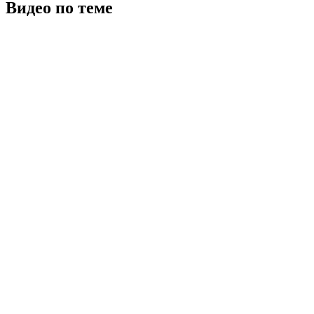
Видео по теме