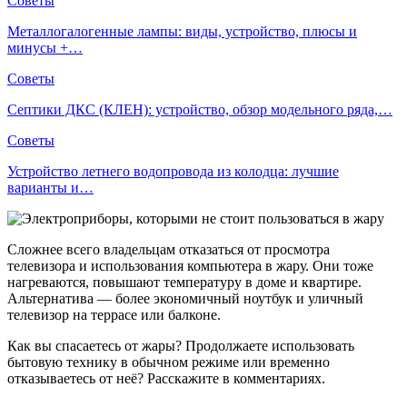
Советы
Металлогалогенные лампы: виды, устройство, плюсы и
минусы +…
Советы
Септики ДКС (КЛЕН): устройство, обзор модельного ряда,…
Советы
Устройство летнего водопровода из колодца: лучшие
варианты и…
Сложнее всего владельцам отказаться от просмотра
телевизора и использования компьютера в жару. Они тоже
нагреваются, повышают температуру в доме и квартире.
Альтернатива — более экономичный ноутбук и уличный
телевизор на террасе или балконе.
Как вы спасаетесь от жары? Продолжаете использовать
бытовую технику в обычном режиме или временно
отказываетесь от неё? Расскажите в комментариях.