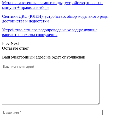
Металлогалогенные лампы: виды, устройство, плюсы и
минусы + правила выбора
Септики ДКС (КЛЕН): устройство, обзор модельного ряда,
достоинства и недостатки
Устройство летнего водопровода из колодца: лучшие
варианты и схемы сооружения
Prev
Next
Оставьте ответ
Ваш электронный адрес не будет опубликован.