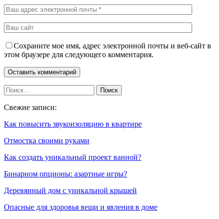
Сохраните мое имя, адрес электронной почты и веб-сайт в
этом браузере для следующего комментария.
Свежие записи:
Как повысить звукоизоляцию в квартире
Отмостка своими руками
Как создать уникальный проект ванной?
Бинарном опционы: азартные игры?
Деревянный дом с уникальной крышей
Опасные для здоровья вещи и явления в доме