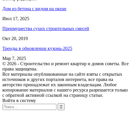
Дом из бетона с видом на океан
Июл 17, 2025
Преимущества сухих строительных смесей
Окт 20, 2019
Тренды в обновлении кухонь-2025
Мар 7, 2025
© 2026 - Строительство и ремонт квартир и домов советы. Все
права защищены.
Все материалы опубликованные на сайте взяты с открытых
источников и других порталов интернета, все права на
авторство принадлежат их законным владельцам. Любое
копирование материалов с нашего ресурса разрешается только
с обратной активной ссылкой на страницу статьи.
Войти в систему