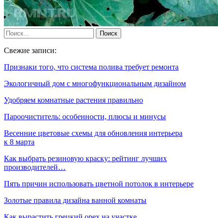
Свежие записи:
Признаки того, что система полива требует ремонта
Экологичный дом с многофункциональным дизайном
Удобряем комнатные растения правильно
Пароочиститель: особенности, плюсы и минусы
Весенние цветовые схемы для обновления интерьера
к 8 марта
Как выбрать резиновую краску: рейтинг лучших
производителей…
Пять причин использовать цветной потолок в интерьере
Золотые правила дизайна ванной комнаты
Как вырастить грецкий орех на участке