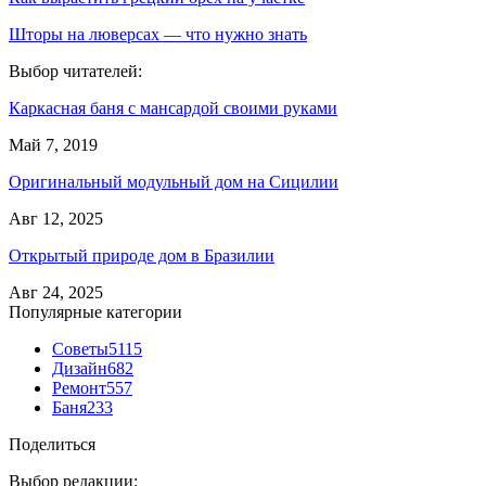
Шторы на люверсах — что нужно знать
Выбор читателей:
Каркасная баня с мансардой своими руками
Май 7, 2019
Оригинальный модульный дом на Сицилии
Авг 12, 2025
Открытый природе дом в Бразилии
Авг 24, 2025
Популярные категории
Советы
5115
Дизайн
682
Ремонт
557
Баня
233
Поделиться
Выбор редакции: