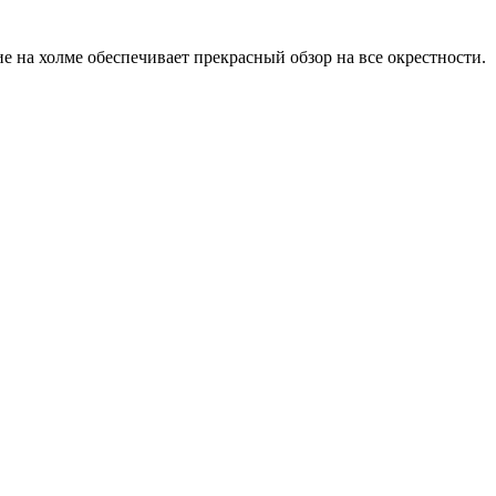
ие на холме обеспечивает прекрасный обзор на все окрестности.