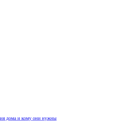
ния дома и кому они нужны