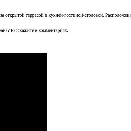
ь за открытой террасой и кухней-гостиной-столовой. Расположен
еана? Расскажите в комментариях.