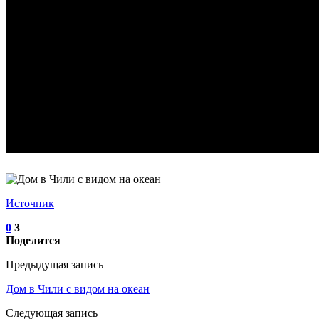
Источник
0
3
Поделится
Предыдущая запись
Дом в Чили с видом на океан
Следующая запись