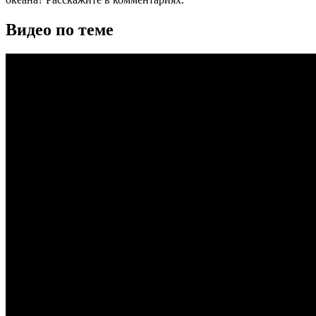
Видео по теме