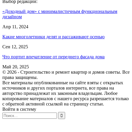
Выбор редакции:
«Доходный дом» с минималистичным функциональным
дизайном
Апр 11, 2024
Какие многолетники делят и рассаживают осенью
Сен 12, 2025
Что портит впечатление от переднего фасада дома
Май 20, 2025
© 2026 - Строительство и ремонт квартир и домов советы. Все
права защищены.
Все материалы опубликованные на сайте взяты с открытых
источников и других порталов интернета, все права на
авторство принадлежат их законным владельцам. Любое
копирование материалов с нашего ресурса разрешается только
с обратной активной ссылкой на страницу статьи.
Войти в систему