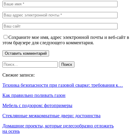
Сохраните мое имя, адрес электронной почты и веб-сайт в
этом браузере для следующего комментария.
Свежие записи:
Техника безопасности при газовой сварке: требования к…
Как правильно поливать газон
Мебель с подзором: фотопримеры
Стеклянные межкомнатные двери: достоинства
Домашние проекты, которые целесообразно отложить
на осень