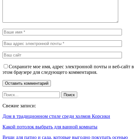
Сохраните мое имя, адрес электронной почты и веб-сайт в
этом браузере для следующего комментария.
Свежие записи:
Дом в традиционном стиле среди холмов Корсики
Какой потолок выбрать для ванной комнаты
Вещи для патио и сада, которые выгодно покупать осенью