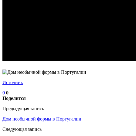
Источник
0
0
Поделится
Предыдущая запись
Дом необычной формы в Португалии
Следующая запись