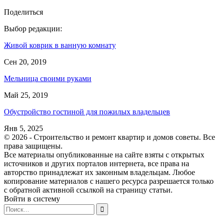
Поделиться
Выбор редакции:
Живой коврик в ванную комнату
Сен 20, 2019
Мельница своими руками
Май 25, 2019
Обустройство гостиной для пожилых владельцев
Янв 5, 2025
© 2026 - Строительство и ремонт квартир и домов советы. Все
права защищены.
Все материалы опубликованные на сайте взяты с открытых
источников и других порталов интернета, все права на
авторство принадлежат их законным владельцам. Любое
копирование материалов с нашего ресурса разрешается только
с обратной активной ссылкой на страницу статьи.
Войти в систему