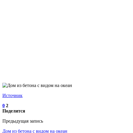
Источник
0
2
Поделится
Предыдущая запись
Дом из бетона с видом на океан