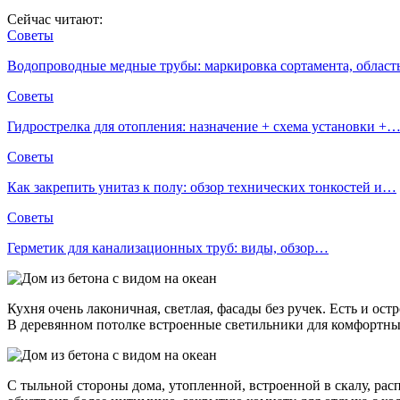
Сейчас читают:
Советы
Водопроводные медные трубы: маркировка сортамента, облас
Советы
Гидрострелка для отопления: назначение + схема установки +
Советы
Как закрепить унитаз к полу: обзор технических тонкостей и…
Советы
Герметик для канализационных труб: виды, обзор…
Кухня очень лаконичная, светлая, фасады без ручек. Есть и о
В деревянном потолке встроенные светильники для комфортных
С тыльной стороны дома, утопленной, встроенной в скалу, ра