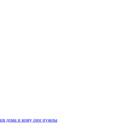
ния дома и кому они нужны