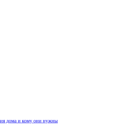
ния дома и кому они нужны