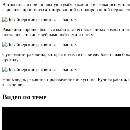
Встроенная в оригинальную тумбу раковина из кованого метал
варианты просто из сатинированной и полированной нержаве
Раковина-воронка была создана для тесных ванных комнат и от
поставить стакан с зубными щётками и пасту.
Супермини-раковина, которая поместится везде. Блестящая бок
проходу.
Напоследок раковина-произведение искусства. Ручная работа,
тысячи лет.
Видео по теме