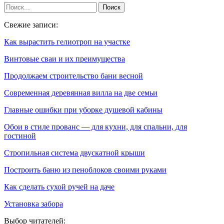
Свежие записи:
Как вырастить гелиотроп на участке
Винтовые сваи и их преимущества
Продолжаем строительство бани весной
Современная деревянная вилла на две семьи
Главные ошибки при уборке душевой кабины
Обои в стиле прованс — для кухни, для спальни, для
гостиной
Стропильная система двускатной крыши
Построить баню из пеноблоков своими руками
Как сделать сухой ручей на даче
Установка забора
Выбор читателей: