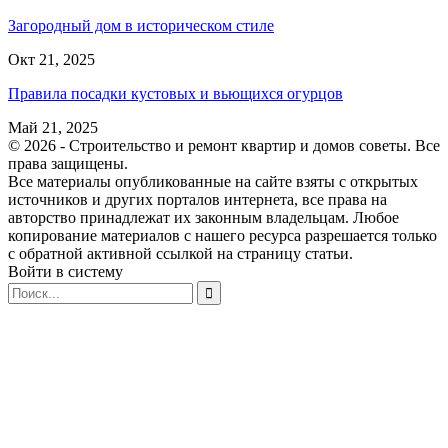
Загородный дом в историческом стиле
Окт 21, 2025
Правила посадки кустовых и вьющихся огурцов
Май 21, 2025
© 2026 - Строительство и ремонт квартир и домов советы. Все
права защищены.
Все материалы опубликованные на сайте взяты с открытых
источников и других порталов интернета, все права на
авторство принадлежат их законным владельцам. Любое
копирование материалов с нашего ресурса разрешается только
с обратной активной ссылкой на страницу статьи.
Войти в систему