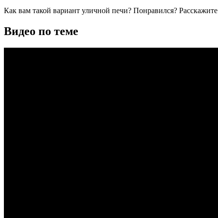
Как вам такой вариант уличной печи? Понравился? Расскажите
Видео по теме