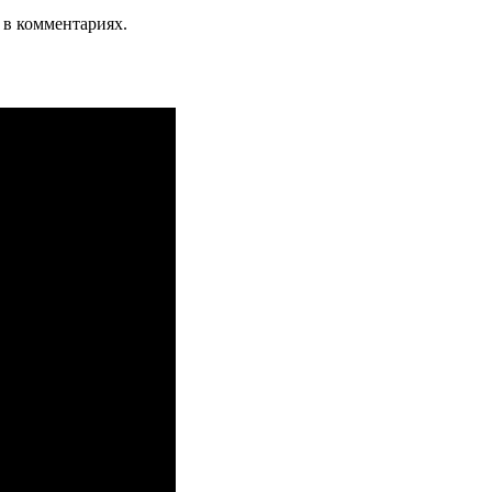
 в комментариях.