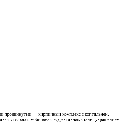
амый продвинутый — кирпичный комплекс с коптильней,
ивая, стильная, мобильная, эффективная, станет украшением