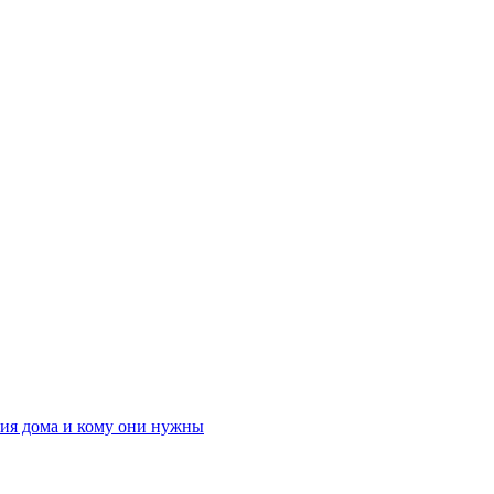
ния дома и кому они нужны