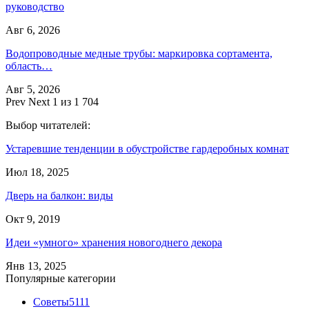
руководство
Авг 6, 2026
Водопроводные медные трубы: маркировка сортамента,
область…
Авг 5, 2026
Prev
Next
1 из 1 704
Выбор читателей:
Устаревшие тенденции в обустройстве гардеробных комнат
Июл 18, 2025
Дверь на балкон: виды
Окт 9, 2019
Идеи «умного» хранения новогоднего декора
Янв 13, 2025
Популярные категории
Советы
5111