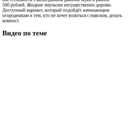
500 рублей. Жидкие эмульсии несущественно дороже.
Доступный вариант, который подойдёт начинающим
огородникам и тем, кто не хочет возиться с навозом, делать
компост.
Видео по теме