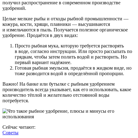
получил распространение в современном производстве
удобрений.
Целые мелкие рыбы и отходы рыбной промышленности —
кожура, кости, хрящи, плавники — высушиваются
и измельчаются в пыль. Получается полезное органическое
удобрение. Продаётся в двух видах:
Просто рыбная мука, которую требуется растворять
в воде, согласно инструкции. Или просто рассыпать по
грядкам, чтобы затем полить водой и растворить. Но
первый вариант надёжнее.
Готовая рыбная эмульсия, продаётся в жидком виде, но
тоже разводится водой в определённой пропорции.
Важно! На банке или бутылке с рыбным удобрением
производитель всегда указывает, как его использовать, какое
количество тёплой и желательно отстоянной воды
потребуется.
Сейчас читают:
Советы