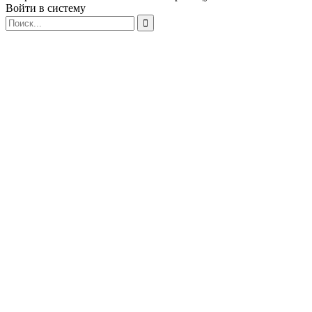
Войти в систему