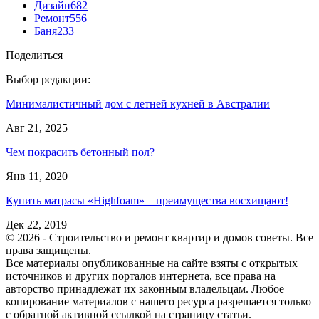
Дизайн
682
Ремонт
556
Баня
233
Поделиться
Выбор редакции:
Минималистичный дом с летней кухней в Австралии
Авг 21, 2025
Чем покрасить бетонный пол?
Янв 11, 2020
Купить матрасы «Highfoam» – преимущества восхищают!
Дек 22, 2019
© 2026 - Строительство и ремонт квартир и домов советы. Все
права защищены.
Все материалы опубликованные на сайте взяты с открытых
источников и других порталов интернета, все права на
авторство принадлежат их законным владельцам. Любое
копирование материалов с нашего ресурса разрешается только
с обратной активной ссылкой на страницу статьи.