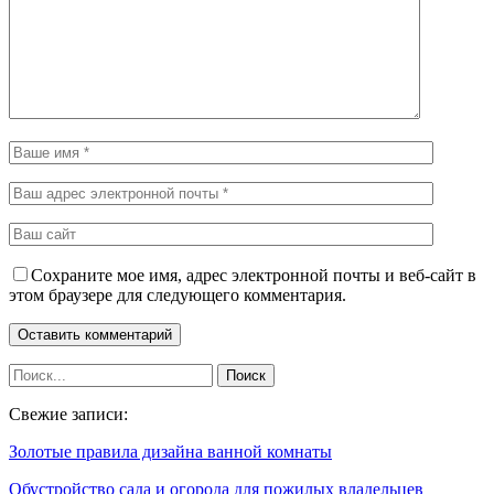
Сохраните мое имя, адрес электронной почты и веб-сайт в
этом браузере для следующего комментария.
Свежие записи:
Золотые правила дизайна ванной комнаты
Обустройство сада и огорода для пожилых владельцев