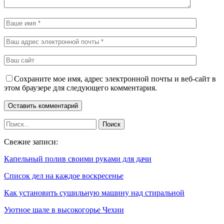
Сохраните мое имя, адрес электронной почты и веб-сайт в
этом браузере для следующего комментария.
Свежие записи:
Капельный полив своими руками для дачи
Список дел на каждое воскресенье
Как установить сушильную машину над стиральной
Уютное шале в высокогорье Чехии