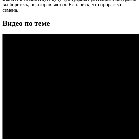
вы боретесь, не отправляются. Есть риск, что прорастут
семена.
Видео по теме