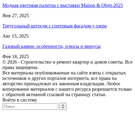
Модная цветовая палитра с выставки Maison & Objet-2025
Янв 27, 2025
Треугольный коттедж с гонтовым фасадом у озера
Авг 15, 2025
Газовый камин: особенности, плюсы и минусы
Фев 18, 2025
© 2026 - Строительство и ремонт квартир и домов советы. Все
права защищены.
Все материалы опубликованные на сайте взяты с открытых
источников и других порталов интернета, все права на
авторство принадлежат их законным владельцам. Любое
копирование материалов с нашего ресурса разрешается только
с обратной активной ссылкой на страницу статьи.
Войти в систему