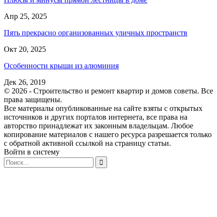
Апр 25, 2025
Пять прекрасно организованных уличных пространств
Окт 20, 2025
Особенности крыши из алюминия
Дек 26, 2019
© 2026 - Строительство и ремонт квартир и домов советы. Все
права защищены.
Все материалы опубликованные на сайте взяты с открытых
источников и других порталов интернета, все права на
авторство принадлежат их законным владельцам. Любое
копирование материалов с нашего ресурса разрешается только
с обратной активной ссылкой на страницу статьи.
Войти в систему