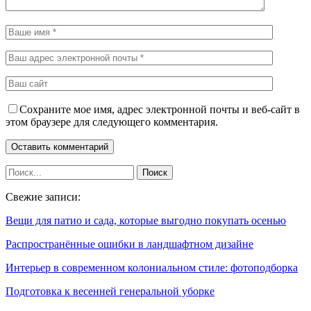
Сохраните мое имя, адрес электронной почты и веб-сайт в
этом браузере для следующего комментария.
Свежие записи:
Вещи для патио и сада, которые выгодно покупать осенью
Распространённые ошибки в ландшафтном дизайне
Интерьер в современном колониальном стиле: фотоподборка
Подготовка к весенней генеральной уборке