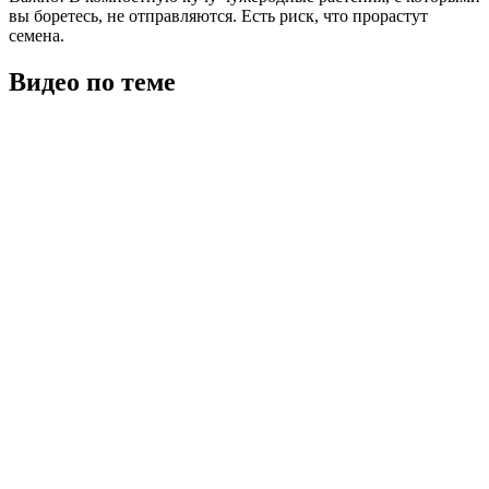
вы боретесь, не отправляются. Есть риск, что прорастут
семена.
Видео по теме