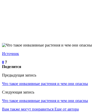
Источник
0
7
Поделится
Предыдущая запись
Что такое инвазивные растения и чем они опасны
Следующая запись
Что такое инвазивные растения и чем они опасны
Вам также могут понравиться
Еще от автора