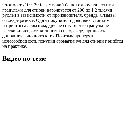
Стоимость 100–200-граммовой банки с ароматическими
гранулами для стирки варьируется от 200 до 1,2 тысячи
рублей в зависимости от производителя, бренда. Отзывы
о товаре разные. Одни покупатели довольны стойким
и приятным ароматом, другие сетуют, что гранулы не
растворились, оставили пятна на одежде, пришлось
дополнительно полоскать. Поэтому проверять
целесообразность покупки аромагранул для стирки придётся
на практике.
Видео по теме