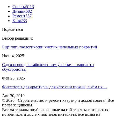
Советы
5113
Дизайн
682
Ремонт
557
Баня
233
Поделиться
Выбор редакции:
Ещё пять экологически чистых напольных покрытий
Июн 4, 2025
Сад и огород на заболоченном участке — варианты
обустройства
Фев 25, 2025
Фиксаторы для арматуры: для чего они нужны, в чём их…
Авг 30, 2019
© 2026 - Строительство и ремонт квартир и домов советы. Все
права защищены.
Все материалы опубликованные на сайте взяты с открытых
источников и других порталов интернета, все права на