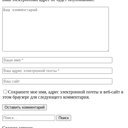
Сохраните мое имя, адрес электронной почты и веб-сайт в
этом браузере для следующего комментария.
Свежие записи: