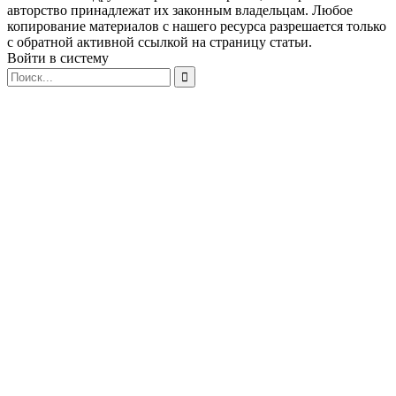
авторство принадлежат их законным владельцам. Любое
копирование материалов с нашего ресурса разрешается только
с обратной активной ссылкой на страницу статьи.
Войти в систему