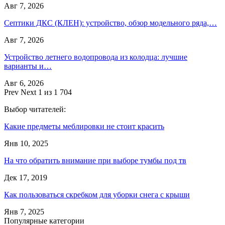
Авг 7, 2026
Септики ДКС (КЛЕН): устройство, обзор модельного ряда,…
Авг 7, 2026
Устройство летнего водопровода из колодца: лучшие
варианты и…
Авг 6, 2026
Prev
Next
1 из 1 704
Выбор читателей:
Какие предметы меблировки не стоит красить
Янв 10, 2025
На что обратить внимание при выборе тумбы под тв
Дек 17, 2019
Как пользоваться скребком для уборки снега с крыши
Янв 7, 2025
Популярные категории