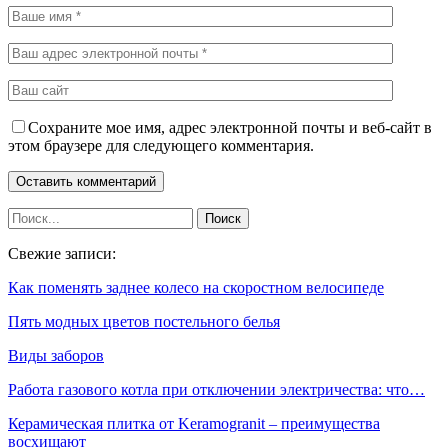
Сохраните мое имя, адрес электронной почты и веб-сайт в
этом браузере для следующего комментария.
Свежие записи:
Как поменять заднее колесо на скоростном велосипеде
Пять модных цветов постельного белья
Виды заборов
Работа газового котла при отключении электричества: что…
Керамическая плитка от Keramogranit – преимущества
восхищают