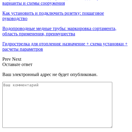
варианты и схемы сооружения
Как установить и подключить розетку: пошаговое
руководство
Водопроводные медные трубы: маркировка сортамента,
область применения, преимущества
Гидрострелка для отопления: назначение + схема установки +
расчеты параметров
Prev
Next
Оставьте ответ
Ваш электронный адрес не будет опубликован.