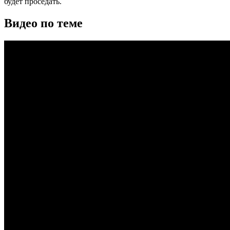
будет проседать.
Видео по теме