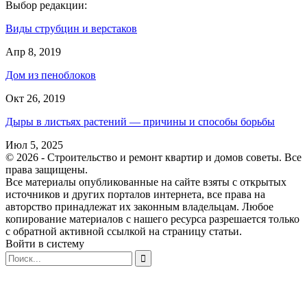
Выбор редакции:
Виды струбцин и верстаков
Апр 8, 2019
Дом из пеноблоков
Окт 26, 2019
Дыры в листьях растений — причины и способы борьбы
Июл 5, 2025
© 2026 - Строительство и ремонт квартир и домов советы. Все
права защищены.
Все материалы опубликованные на сайте взяты с открытых
источников и других порталов интернета, все права на
авторство принадлежат их законным владельцам. Любое
копирование материалов с нашего ресурса разрешается только
с обратной активной ссылкой на страницу статьи.
Войти в систему