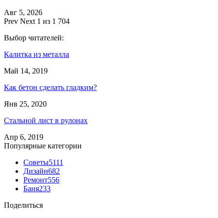
Авг 5, 2026
Prev
Next
1 из 1 704
Выбор читателей:
Калитка из металла
Май 14, 2019
Как бетон сделать гладким?
Янв 25, 2020
Стальной лист в рулонах
Апр 6, 2019
Популярные категории
Советы
5111
Дизайн
682
Ремонт
556
Баня
233
Поделиться