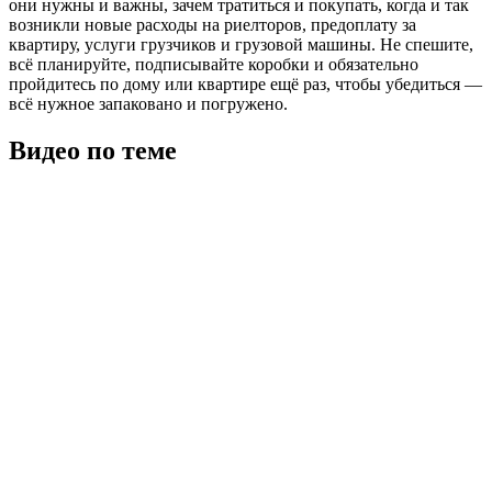
они нужны и важны, зачем тратиться и покупать, когда и так
возникли новые расходы на риелторов, предоплату за
квартиру, услуги грузчиков и грузовой машины. Не спешите,
всё планируйте, подписывайте коробки и обязательно
пройдитесь по дому или квартире ещё раз, чтобы убедиться —
всё нужное запаковано и погружено.
Видео по теме