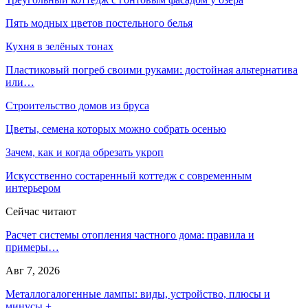
Пять модных цветов постельного белья
Кухня в зелёных тонах
Пластиковый погреб своими руками: достойная альтернатива
или…
Строительство домов из бруса
Цветы, семена которых можно собрать осенью
Зачем, как и когда обрезать укроп
Искусственно состаренный коттедж с современным
интерьером
Сейчас читают
Расчет системы отопления частного дома: правила и
примеры…
Авг 7, 2026
Металлогалогенные лампы: виды, устройство, плюсы и
минусы +…