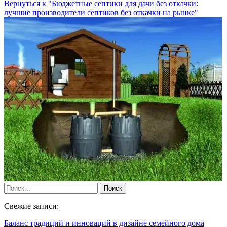
Вернуться к "Бюджетные септики для дачи без откачки:
лучшие производители септиков без откачки на рынке"
Свежие записи:
Баланс традиций и инноваций в дизайне семейного дома