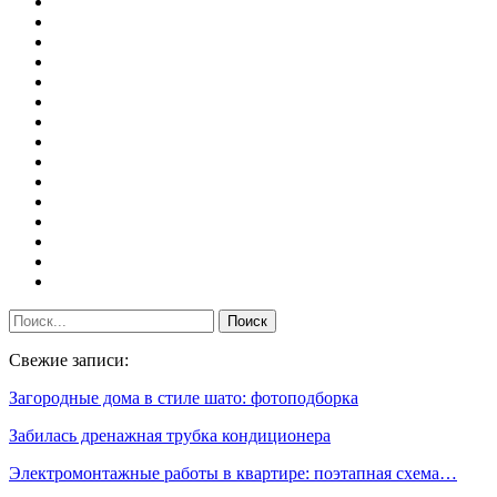
Свежие записи:
Загородные дома в стиле шато: фотоподборка
Забилась дренажная трубка кондиционера
Электромонтажные работы в квартире: поэтапная схема…