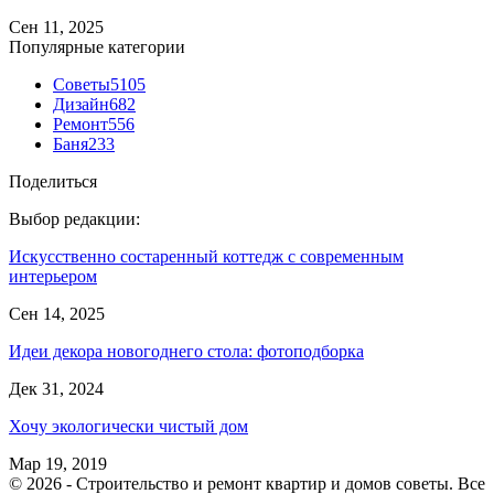
Сен 11, 2025
Популярные категории
Советы
5105
Дизайн
682
Ремонт
556
Баня
233
Поделиться
Выбор редакции:
Искусственно состаренный коттедж с современным
интерьером
Сен 14, 2025
Идеи декора новогоднего стола: фотоподборка
Дек 31, 2024
Хочу экологически чистый дом
Мар 19, 2019
© 2026 - Строительство и ремонт квартир и домов советы. Все